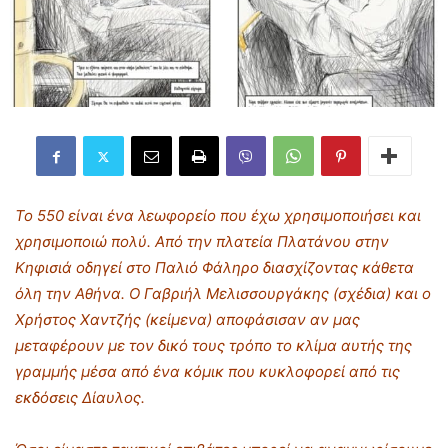
Το 550 είναι ένα λεωφορείο που έχω χρησιμοποιήσει και
χρησιμοποιώ πολύ. Από την πλατεία Πλατάνου στην
Κηφισιά οδηγεί στο Παλιό Φάληρο διασχίζοντας κάθετα
όλη την Αθήνα. Ο Γαβριήλ Μελισσουργάκης (σχέδια) και ο
Χρήστος Χαντζής (κείμενα) αποφάσισαν αν μας
μεταφέρουν με τον δικό τους τρόπο το κλίμα αυτής της
γραμμής μέσα από ένα κόμικ που κυκλοφορεί από τις
εκδόσεις Δίαυλος.