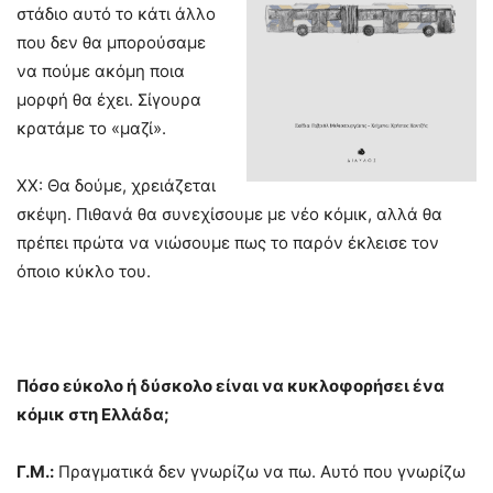
στάδιο αυτό το κάτι άλλο
που δεν θα μπορούσαμε
να πούμε ακόμη ποια
μορφή θα έχει. Σίγουρα
κρατάμε το «μαζί».
ΧΧ: Θα δούμε, χρειάζεται
σκέψη. Πιθανά θα συνεχίσουμε με νέο κόμικ, αλλά θα
πρέπει πρώτα να νιώσουμε πως το παρόν έκλεισε τον
όποιο κύκλο του.
Πόσο εύκολο ή δύσκολο είναι να κυκλοφορήσει ένα
κόμικ στη Ελλάδα;
Γ.Μ.:
Πραγματικά δεν γνωρίζω να πω. Αυτό που γνωρίζω