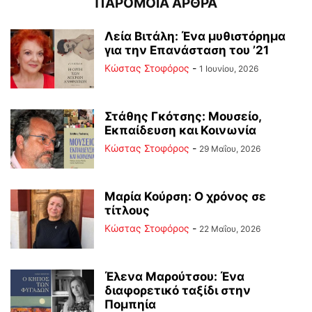
ΠΑΡΟΜΟΙΑ ΑΡΘΡΑ
Λεία Βιτάλη: Ένα μυθιστόρημα
για την Επανάσταση του ’21
Κώστας Στοφόρος
-
1 Ιουνίου, 2026
Στάθης Γκότσης: Μουσείο,
Εκπαίδευση και Κοινωνία
Κώστας Στοφόρος
-
29 Μαΐου, 2026
Μαρία Κούρση: Ο χρόνος σε
τίτλους
Κώστας Στοφόρος
-
22 Μαΐου, 2026
Έλενα Μαρούτσου: Ένα
διαφορετικό ταξίδι στην
Πομπηία