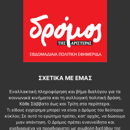
ΣΧΕΤΙΚΆ ΜΕ ΕΜΆΣ
Εναλλακτική πληροφόρηση και βήμα διαλόγου για τα
κοινωνικά κινήματα και τη συλλογική πολιτική δράση.
Κάθε Σάββατο έως και Τρίτη στα περίπτερα.
Τι είδους εγχείρημα μπορεί να είναι ο Δρόμος του δεύτερου
κύκλου; Σε αυτό το ερώτημα πρέπει, κατ’ αρχάς, να δώσουμε
μιαν απάντηση. Ο Δρόμος πρέπει ενσυνείδητα και
σχεδιασμένα να προσδιοριστεί ως συμβολή διεξόδου της