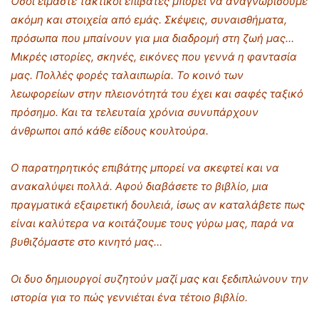
Όσοι είμαστε τακτικοί επιβάτες μπορεί να αναγνωρίσουμε
ακόμη και στοιχεία από εμάς. Σκέψεις, συναισθήματα,
πρόσωπα που μπαίνουν για μια διαδρομή στη ζωή μας…
Μικρές ιστορίες, σκηνές, εικόνες που γεννά η φαντασία
μας. Πολλές φορές ταλαιπωρία. Το κοινό των
λεωφορείων στην πλειονότητά του έχει και σαφές ταξικό
πρόσημο. Και τα τελευταία χρόνια συνυπάρχουν
άνθρωποι από κάθε είδους κουλτούρα.
Ο παρατηρητικός επιβάτης μπορεί να σκεφτεί και να
ανακαλύψει πολλά. Αφού διαβάσετε το βιβλίο, μια
πραγματικά εξαιρετική δουλειά, ίσως αν καταλάβετε πως
είναι καλύτερα να κοιτάζουμε τους γύρω μας, παρά να
βυθιζόμαστε στο κινητό μας…
Οι δυο δημιουργοί συζητούν μαζί μας και ξεδιπλώνουν την
ιστορία για το πώς γεννιέται ένα τέτοιο βιβλίο.