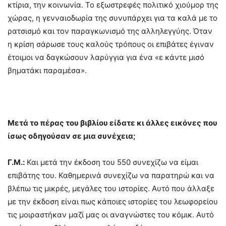
κτίρια, την κοινωνία. Το εξωστρεφές πολιτικό χιούμορ της
χώρας, η γενναιοδωρία της συνυπάρχει για τα καλά με το
ρατσισμό και τον παραγκωνισμό της αλληλεγγύης. Όταν
η κρίση σάρωσε τους καλούς τρόπους οι επιβάτες έγιναν
έτοιμοι να δαγκώσουν λαρύγγια για ένα «ε κάντε μισό
βηματάκι παραμέσα».
Μετά το πέρας του βιβλίου είδατε κι άλλες εικόνες που
ίσως οδηγούσαν σε μια συνέχεια;
Γ.Μ.:
Και μετά την έκδοση του 550 συνεχίζω να είμαι
επιβάτης του. Καθημερινά συνεχίζω να παρατηρώ και να
βλέπω τις μικρές, μεγάλες του ιστορίες. Αυτό που άλλαξε
με την έκδοση είναι πως κάποιες ιστορίες του λεωφορείου
τις μοιραστήκαν μαζί μας οι αναγνώστες του κόμικ. Αυτό