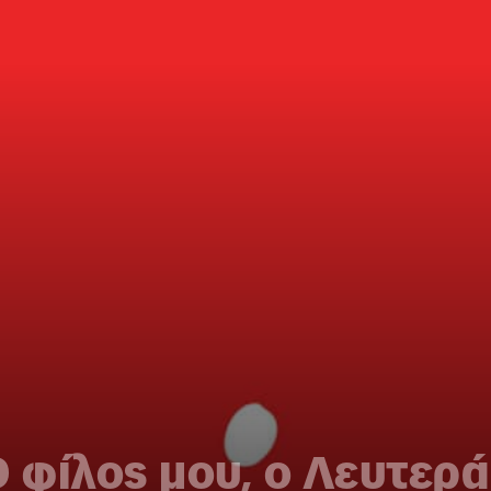
Ο φίλος μου, ο Λευτερ