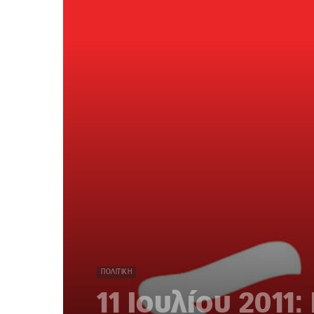
ΠΟΛΙΤΙΚΉ
11 Ιουλίου 2011