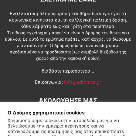
Εναλλακτική πληροφόρηση και βήμα διαλόγου για τα
κοινωνικά κινήματα και τη συλλογική πολιτική δράση.
Κάθε Σάββατο έως και Τρίτη στα περίπτερα.
Τι είδους εγχείρημα μπορεί να είναι ο Δρόμος του δεύτερου
κύκλου; Σε αυτό το ερώτημα πρέπει, κατ’ αρχάς, να δώσουμε
μιαν απάντηση. Ο Δρόμος πρέπει ενσυνείδητα και
σχεδιασμένα να προσδιοριστεί ως συμβολή διεξόδου της
χώρας από την καθολική κρίση.
διαβάστε περισσότερα...
Επικοινωνία:
info@edromos.gr
ΑΚΟΛΟΥΘΗΣΕ ΜΑΣ
Ο Δρόμος χρησιμοποιεί cookies
Χρησιμοποιούμε cookies στην ιστοσελίδα μας για να
βελτιώσουμε την εμπειρία περιήγησης και να
καταγράφουμε τις προτιμήσεις σας όταν επισκέπτεστε