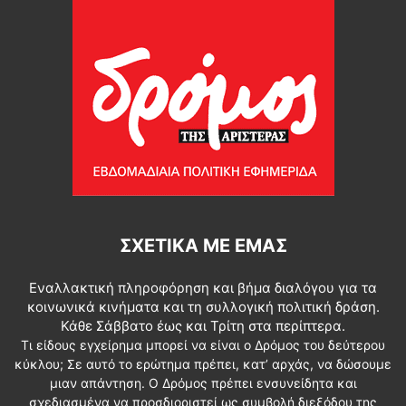
ΣΧΕΤΙΚΆ ΜΕ ΕΜΆΣ
Εναλλακτική πληροφόρηση και βήμα διαλόγου για τα
κοινωνικά κινήματα και τη συλλογική πολιτική δράση.
Κάθε Σάββατο έως και Τρίτη στα περίπτερα.
Τι είδους εγχείρημα μπορεί να είναι ο Δρόμος του δεύτερου
κύκλου; Σε αυτό το ερώτημα πρέπει, κατ’ αρχάς, να δώσουμε
μιαν απάντηση. Ο Δρόμος πρέπει ενσυνείδητα και
σχεδιασμένα να προσδιοριστεί ως συμβολή διεξόδου της