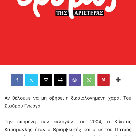
Αν θέλουμε να μη σβήσει η δικαιολογημένη χαρά. Του
Σταύρου Γεωργά
Την επομένη των εκλογών του 2004, ο Κώστας
Καραμανλής ήταν ο Θριαμβευτής και ο εκ του Πατρός