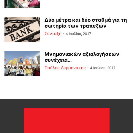
Δύο μέτρα και δύο σταθμά για τη
σωτηρία των τραπεζών
Σύνταξη
-
4 Ιουλίου, 2017
Μνημονιακών αξιολογήσεων
συνέχεια…
Παύλος Δερμενάκης
-
4 Ιουλίου, 2017