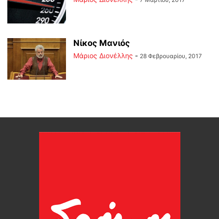
Νίκος Μανιός
Μάριος Διονέλλης
-
28 Φεβρουαρίου, 2017