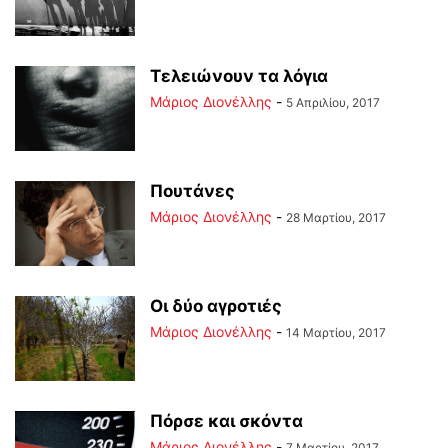
Τελειώνουν τα λόγια
Μάριος Διονέλλης
-
5 Απριλίου, 2017
Πουτάνες
Μάριος Διονέλλης
-
28 Μαρτίου, 2017
Οι δύο αγροτιές
Μάριος Διονέλλης
-
14 Μαρτίου, 2017
Πόρσε και σκόντα
Μάριος Διονέλλης
-
7 Μαρτίου, 2017