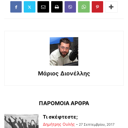
Μάριος Διονέλλης
ΠΑΡΟΜΟΙΑ ΑΡΘΡΑ
Τι σκέφτεστε;
Δημήτρης Ουλής
-
27 Σεπτεμβρίου, 2017