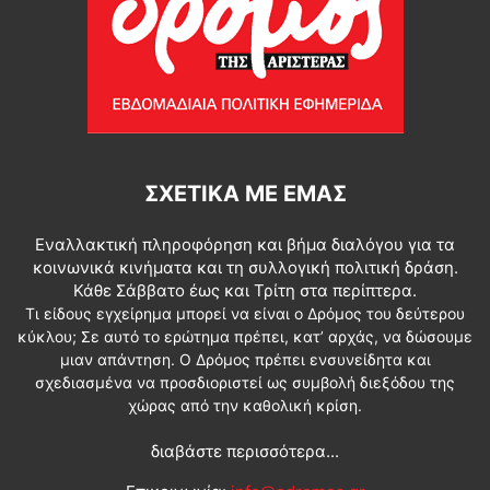
ΣΧΕΤΙΚΆ ΜΕ ΕΜΆΣ
Εναλλακτική πληροφόρηση και βήμα διαλόγου για τα
κοινωνικά κινήματα και τη συλλογική πολιτική δράση.
Κάθε Σάββατο έως και Τρίτη στα περίπτερα.
Τι είδους εγχείρημα μπορεί να είναι ο Δρόμος του δεύτερου
κύκλου; Σε αυτό το ερώτημα πρέπει, κατ’ αρχάς, να δώσουμε
μιαν απάντηση. Ο Δρόμος πρέπει ενσυνείδητα και
σχεδιασμένα να προσδιοριστεί ως συμβολή διεξόδου της
χώρας από την καθολική κρίση.
διαβάστε περισσότερα...