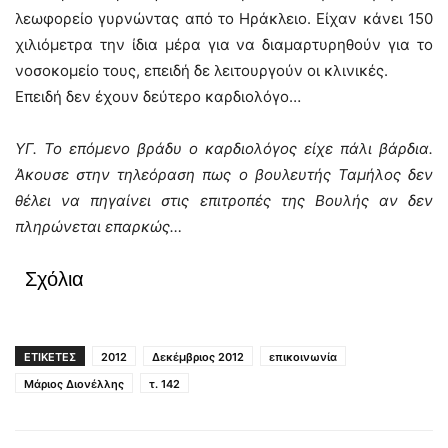
λεωφορείο γυρνώντας από το Ηράκλειο. Είχαν κάνει 150
χιλιόμετρα την ίδια μέρα για να διαμαρτυρηθούν για το
νοσοκομείο τους, επειδή δε λειτουργούν οι κλινικές.
Επειδή δεν έχουν δεύτερο καρδιολόγο…
ΥΓ. Το επόμενο βράδυ ο καρδιολόγος είχε πάλι βάρδια.
Άκουσε στην τηλεόραση πως ο βουλευτής Ταμήλος δεν
θέλει να πηγαίνει στις επιτροπές της Βουλής αν δεν
πληρώνεται επαρκώς…
Σχόλια
ΕΤΙΚΕΤΕΣ
2012
Δεκέμβριος 2012
επικοινωνία
Μάριος Διονέλλης
τ. 142