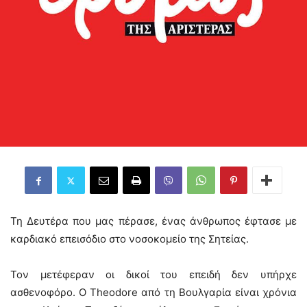
Τη Δευτέρα που μας πέρασε, ένας άνθρωπος έφτασε με
καρδιακό επεισόδιο στο νοσοκομείο της Σητείας.
Τον μετέφεραν οι δικοί του επειδή δεν υπήρχε
ασθενοφόρο. Ο Theodore από τη Βουλγαρία είναι χρόνια