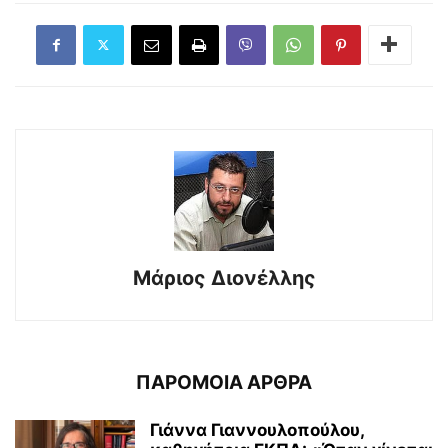
Μάριος Διονέλλης
ΠΑΡΟΜΟΙΑ ΑΡΘΡΑ
Γιάννα Γιαννουλοπούλου,