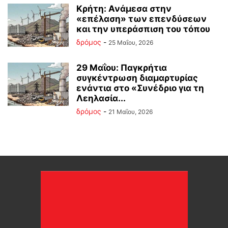
Κρήτη: Ανάμεσα στην
«επέλαση» των επενδύσεων
και την υπεράσπιση του τόπου
δρόμος
-
25 Μαΐου, 2026
29 Μαΐου: Παγκρήτια
συγκέντρωση διαμαρτυρίας
ενάντια στο «Συνέδριο για τη
Λεηλασία...
δρόμος
-
21 Μαΐου, 2026