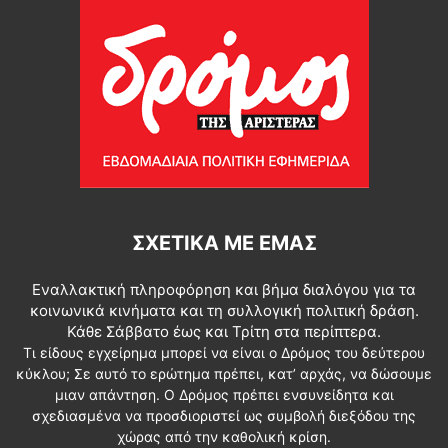
ΣΧΕΤΙΚΆ ΜΕ ΕΜΆΣ
Εναλλακτική πληροφόρηση και βήμα διαλόγου για τα
κοινωνικά κινήματα και τη συλλογική πολιτική δράση.
Κάθε Σάββατο έως και Τρίτη στα περίπτερα.
Τι είδους εγχείρημα μπορεί να είναι ο Δρόμος του δεύτερου
κύκλου; Σε αυτό το ερώτημα πρέπει, κατ’ αρχάς, να δώσουμε
μιαν απάντηση. Ο Δρόμος πρέπει ενσυνείδητα και
σχεδιασμένα να προσδιοριστεί ως συμβολή διεξόδου της
χώρας από την καθολική κρίση.