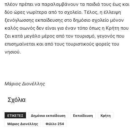
πλέον πρέπει να παραλαμβάνουν τα παιδιά τους έως και
δύο ώρες νωρίτερα από το σχολείο. Τέλος, η έλλειψη
ξενόγλωσσης εκπαίδευσης στο δημόσιο σχολείο μόνον
καλός οιωνός δεν είναι για έναν τόπο όπως η Κρήτη που
ζει κατά μεγάλο μέρος από τον τουρισμό, γεγονός που
επισημαίνεται και από τους τουριστικούς φορείς του
νησιού.
Μάριος Διονέλλης
Σχόλια
ΕΤΙΚΕΤΕΣ
Δημόσια εκπαίδευση
Εκπαίδευση
Κρήτη
Μάριος Διονέλλης
Φύλλο 254