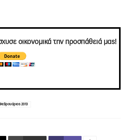
σχυσε οικονομικά την προσπάθειά μας!
Φεβρουάριος 2013