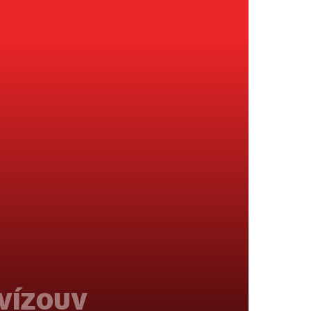
νίζουν