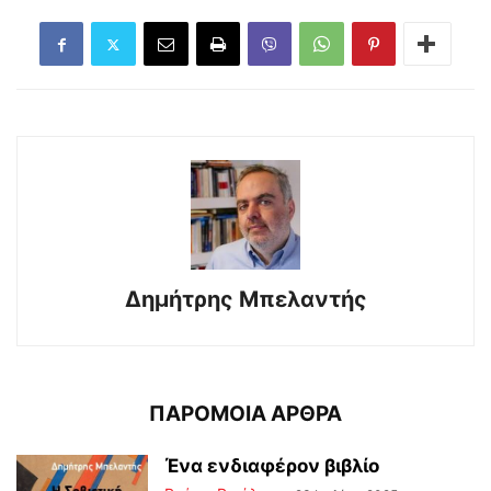
Δημήτρης Μπελαντής
ΠΑΡΟΜΟΙΑ ΑΡΘΡΑ
Ένα ενδιαφέρον βιβλίο