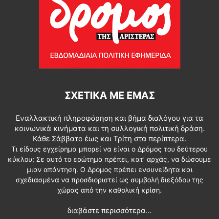
ΣΧΕΤΙΚΆ ΜΕ ΕΜΆΣ
Εναλλακτική πληροφόρηση και βήμα διαλόγου για τα
κοινωνικά κινήματα και τη συλλογική πολιτική δράση.
Κάθε Σάββατο έως και Τρίτη στα περίπτερα.
Τι είδους εγχείρημα μπορεί να είναι ο Δρόμος του δεύτερου
κύκλου; Σε αυτό το ερώτημα πρέπει, κατ’ αρχάς, να δώσουμε
μιαν απάντηση. Ο Δρόμος πρέπει ενσυνείδητα και
σχεδιασμένα να προσδιοριστεί ως συμβολή διεξόδου της
χώρας από την καθολική κρίση.
διαβάστε περισσότερα...