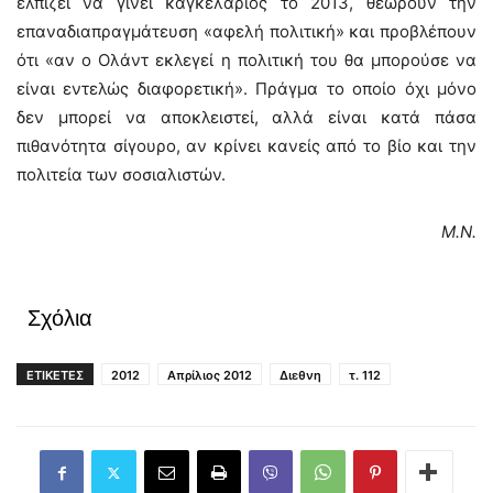
ελπίζει να γίνει καγκελάριος το 2013, θεωρούν την
επαναδιαπραγμάτευση «αφελή πολιτική» και προβλέπουν
ότι «αν ο Ολάντ εκλεγεί η πολιτική του θα μπορούσε να
είναι εντελώς διαφορετική». Πράγμα το οποίο όχι μόνο
δεν μπορεί να αποκλειστεί, αλλά είναι κατά πάσα
πιθανότητα σίγουρο, αν κρίνει κανείς από το βίο και την
πολιτεία των σοσιαλιστών.
Μ.Ν.
Σχόλια
ΕΤΙΚΕΤΕΣ
2012
Απρίλιος 2012
Διεθνη
τ. 112