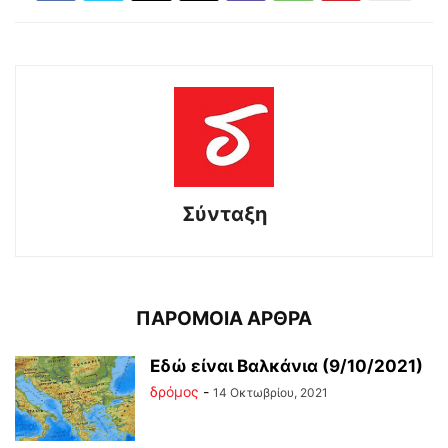
Σύνταξη
ΠΑΡΟΜΟΙΑ ΑΡΘΡΑ
Εδώ είναι Βαλκάνια (9/10/2021)
δρόμος
-
14 Οκτωβρίου, 2021