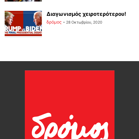
Διαγωνισμός χειροτερότερου!
δρόμος
-
28 Οκτωβρίου, 2020