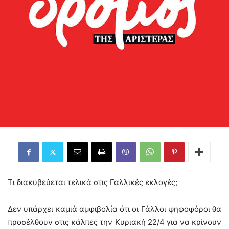
Τι διακυβεύεται τελικά στις Γαλλικές εκλογές;
Δεν υπάρχει καμιά αμφιβολία ότι οι Γάλλοι ψηφοφόροι θα
προσέλθουν στις κάλπες την Κυριακή 22/4 για να κρίνουν