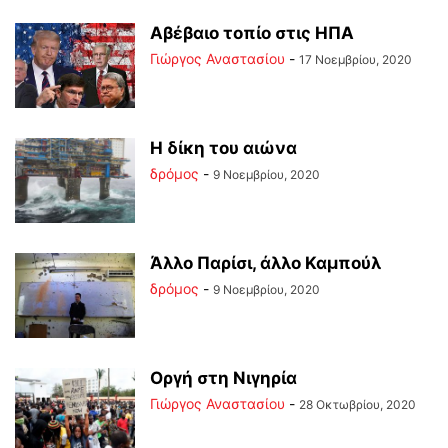
Αβέβαιο τοπίο στις ΗΠΑ
Γιώργος Αναστασίου
-
17 Νοεμβρίου, 2020
Η δίκη του αιώνα
δρόμος
-
9 Νοεμβρίου, 2020
Άλλο Παρίσι, άλλο Καμπούλ
δρόμος
-
9 Νοεμβρίου, 2020
Οργή στη Νιγηρία
Γιώργος Αναστασίου
-
28 Οκτωβρίου, 2020