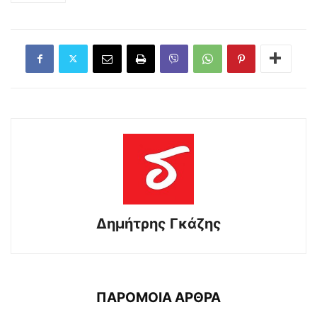
Δημήτρης Γκάζης
ΠΑΡΟΜΟΙΑ ΑΡΘΡΑ