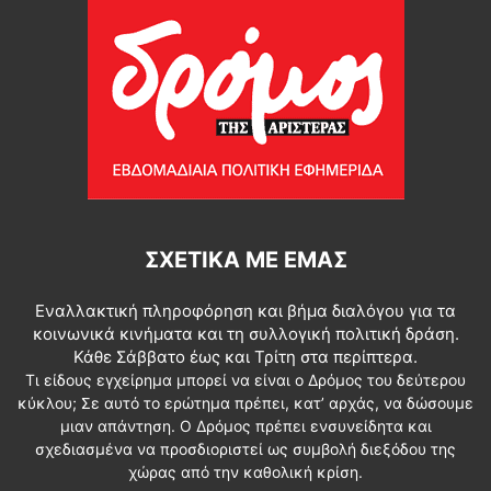
ΣΧΕΤΙΚΆ ΜΕ ΕΜΆΣ
Εναλλακτική πληροφόρηση και βήμα διαλόγου για τα
κοινωνικά κινήματα και τη συλλογική πολιτική δράση.
Κάθε Σάββατο έως και Τρίτη στα περίπτερα.
Τι είδους εγχείρημα μπορεί να είναι ο Δρόμος του δεύτερου
κύκλου; Σε αυτό το ερώτημα πρέπει, κατ’ αρχάς, να δώσουμε
μιαν απάντηση. Ο Δρόμος πρέπει ενσυνείδητα και
σχεδιασμένα να προσδιοριστεί ως συμβολή διεξόδου της
χώρας από την καθολική κρίση.