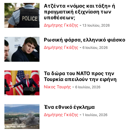
Ατζέντα «νόμος και τάξη» ή
πραγματική εξιχνίαση των
υποθέσεων;
Δημήτρης Γκάζης
-
13 Ιουλίου, 2026
Ρωσική φάρσα, ελληνικό φιάσκο
Δημήτρης Γκάζης
-
6 Ιουλίου, 2026
Τα δώρα του ΝΑΤΟ προς την
Τουρκία απειλούν την ειρήνη
Νίκος Ταυρής
-
6 Ιουλίου, 2026
Ένα εθνικό έγκλημα
Δημήτρης Γκάζης
-
1 Ιουλίου, 2026