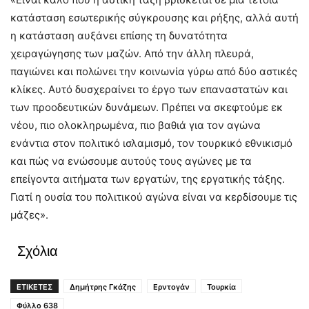
κατάσταση εσωτερικής σύγκρουσης και ρήξης, αλλά αυτή
η κατάσταση αυξάνει επίσης τη δυνατότητα
χειραγώγησης των μαζών. Από την άλλη πλευρά,
παγιώνει και πολώνει την κοινωνία γύρω από δύο αστικές
κλίκες. Αυτό δυσχεραίνει το έργο των επαναστατών και
των προοδευτικών δυνάμεων. Πρέπει να σκεφτούμε εκ
νέου, πιο ολοκληρωμένα, πιο βαθιά για τον αγώνα
ενάντια στον πολιτικό ισλαμισμό, τον τουρκικό εθνικισμό
και πώς να ενώσουμε αυτούς τους αγώνες με τα
επείγοντα αιτήματα των εργατών, της εργατικής τάξης.
Γιατί η ουσία του πολιτικού αγώνα είναι να κερδίσουμε τις
μάζες».
Σχόλια
ΕΤΙΚΕΤΕΣ
Δημήτρης Γκάζης
Ερντογάν
Τουρκία
Φύλλο 638