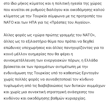
στο ίδιο μήκος κύματος και η πολιτική ηγεσία της χώρας
που κινείται σε ρυθμούς διαλόγου και οικοδόμησης καλού
κλίματος με την Τουρκία σύμφωνα με τις προτροπές του
ΝΑΤΟ και των ΗΠΑ για τις «Πρέσπες του Αιγαίου».
Άλλες φορές ως «χώρα πρώτης γραμμής του ΝΑΤΟ»,
άλλες ως το εξιλαστήριο θύμα που πρέπει να δεχθεί
επώδυνες υποχωρήσεις και άλλες πανηγυρίζοντας για το
κοινό μέλλον ευημερίας που θα φέρει η
συνεκμετάλλευση των ενεργειακών πόρων, η Ελλάδα
βρίσκεται εκ των πραγμάτων αντιμέτωπη με την
ενδυνάμωση της Τουρκίας υπό το καθεστώς Ερντογάν
χωρίς πολλές φορές να συνειδητοποιεί τον κίνδυνο
τυφλωμένη από τις διαβεβαιώσεις των δυτικών συμμάχων
και χωρίς μια συνεκτική στρατηγική ανάσχεσης του
κινδύνου και οικοδόμησης βαθμών κυριαρχίας.