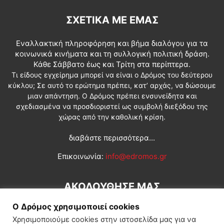
ΣΧΕΤΙΚΆ ΜΕ ΕΜΆΣ
Εναλλακτική πληροφόρηση και βήμα διαλόγου για τα
κοινωνικά κινήματα και τη συλλογική πολιτική δράση.
Κάθε Σάββατο έως και Τρίτη στα περίπτερα.
Τι είδους εγχείρημα μπορεί να είναι ο Δρόμος του δεύτερου
κύκλου; Σε αυτό το ερώτημα πρέπει, κατ’ αρχάς, να δώσουμε
μιαν απάντηση. Ο Δρόμος πρέπει ενσυνείδητα και
σχεδιασμένα να προσδιοριστεί ως συμβολή διεξόδου της
χώρας από την καθολική κρίση.
διαβάστε περισσότερα...
Επικοινωνία:
info@edromos.gr
ΑΚΟΛΟΥΘΗΣΕ ΜΑΣ
Ο Δρόμος χρησιμοποιεί cookies
Χρησιμοποιούμε cookies στην ιστοσελίδα μας για να