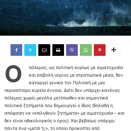
Ο
πόλεμος, ως πολιτική κυρίως με αιματοχυσία
και επιβολή ισχύος με στρατιωτικά μέσα, δεν
καταργεί γενικά την Πολιτική με μια
περισσότερο ευρεία έννοια. Διότι δεν υπάρχει κανένας
πόλεμος χωρίς μεγάλα μετόπισθεν και σημαντικά
πολιτικά ζητήματα που δημιουργεί ο ίδιος (δηλαδή η
απόφαση να «επιλυθούν ζητήματα» με αιματοχυσία – και
δεν είναι ηθικολογικός ο όρος). Και βεβαίως υπάρχει
πάντα ένα «μετά τι;», το οποίο προκύπτει από