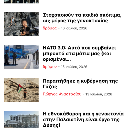
Στοχοποιούν τα παιδιά σκόπιμα,
ως μέρος της γενοκτονίας
δρόμος
-
16 Ιουλίου, 2026
ΝΑΤΟ 3.0: Αυτό που συμβαίνει
μπροστά στα μάτια μας (και
ορισμένοι...
δρόμος
-
15 Ιουλίου, 2026
Παραιτήθηκε η κυβέρνηση της
Γάζας
Γιώργος Αναστασίου
-
13 Ιουλίου, 2026
Η εθνοκάθαρση και η γενοκτονία
στην Παλαιστίνη είναι έργο της
Δύσης!