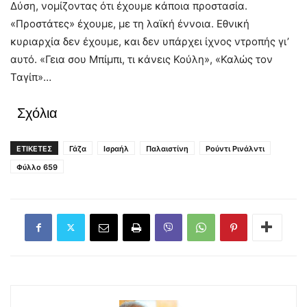
Δύση, νομίζοντας ότι έχουμε κάποια προστασία.
«Προστάτες» έχουμε, με τη λαϊκή έννοια. Εθνική
κυριαρχία δεν έχουμε, και δεν υπάρχει ίχνος ντροπής γι’
αυτό. «Γεια σου Μπίμπι, τι κάνεις Κούλη», «Καλώς τον
Ταγίπ»…
Σχόλια
ΕΤΙΚΕΤΕΣ
Γάζα
Ισραήλ
Παλαιστίνη
Ρούντι Ρινάλντι
Φύλλο 659