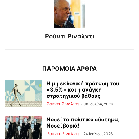
Ρούντι Ρινάλντι
ΠΑΡΟΜΟΙΑ ΑΡΘΡΑ
Η μη εκλογική πρόταση του
«3,5%» και η ανάγκη
στρατηγικού βάθους
Ρούντι Ρινάλντι
-
30 Ιουλίου, 2026
Νοσεί το πολιτικό σύστημα;
Νοσεί βαριά!
Ρούντι Ρινάλντι
-
24 Ιουλίου, 2026