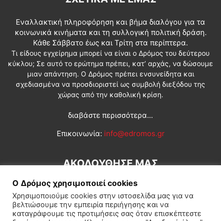
Εναλλακτική πληροφόρηση και βήμα διαλόγου για τα
κοινωνικά κινήματα και τη συλλογική πολιτική δράση.
Κάθε Σάββατο έως και Τρίτη στα περίπτερα.
Τι είδους εγχείρημα μπορεί να είναι ο Δρόμος του δεύτερου
κύκλου; Σε αυτό το ερώτημα πρέπει, κατ’ αρχάς, να δώσουμε
μιαν απάντηση. Ο Δρόμος πρέπει ενσυνείδητα και
σχεδιασμένα να προσδιοριστεί ως συμβολή διεξόδου της
χώρας από την καθολική κρίση.
διαβάστε περισσότερα...
Επικοινωνία:
info@edromos.gr
ΑΚΟΛΟΥΘΗΣΕ ΜΑΣ
Ο Δρόμος χρησιμοποιεί cookies
Χρησιμοποιούμε cookies στην ιστοσελίδα μας για να
βελτιώσουμε την εμπειρία περιήγησης και να
καταγράφουμε τις προτιμήσεις σας όταν επισκέπτεστε