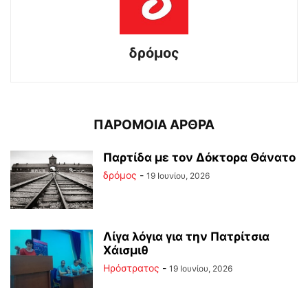
δρόμος
ΠΑΡΟΜΟΙΑ ΑΡΘΡΑ
Παρτίδα με τον Δόκτορα Θάνατο
δρόμος
-
19 Ιουνίου, 2026
Λίγα λόγια για την Πατρίτσια
Χάισμιθ
Ηρόστρατος
-
19 Ιουνίου, 2026