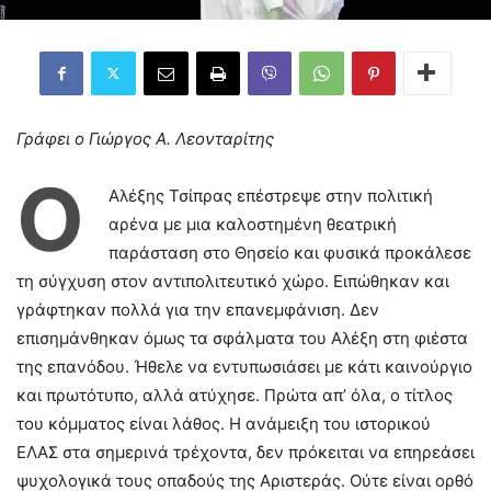
Γράφει ο Γιώργος Α. Λεονταρίτης
Ο
Αλέξης Τσίπρας επέστρεψε στην πολιτική
αρένα με μια καλοστημένη θεατρική
παράσταση στο Θησείο και φυσικά προκάλεσε
τη σύγχυση στον αντιπολιτευτικό χώρο. Ειπώθηκαν και
γράφτηκαν πολλά για την επανεμφάνιση. Δεν
επισημάνθηκαν όμως τα σφάλματα του Αλέξη στη φιέστα
της επανόδου. Ήθελε να εντυπωσιάσει με κάτι καινούργιο
και πρωτότυπο, αλλά ατύχησε. Πρώτα απ’ όλα, ο τίτλος
του κόμματος είναι λάθος. Η ανάμειξη του ιστορικού
ΕΛΑΣ στα σημερινά τρέχοντα, δεν πρόκειται να επηρεάσει
ψυχολογικά τους οπαδούς της Αριστεράς. Ούτε είναι ορθό