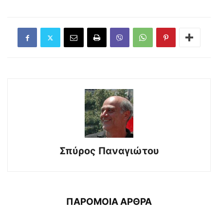
Σπύρος Παναγιώτου
ΠΑΡΟΜΟΙΑ ΑΡΘΡΑ