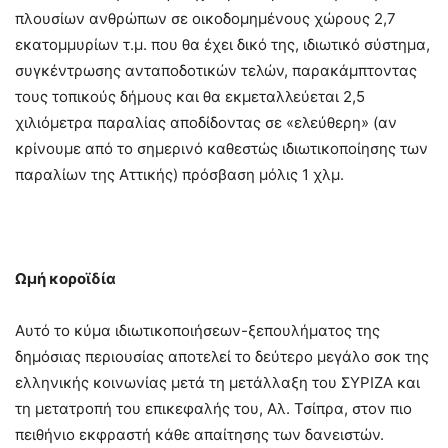
πλουσίων ανθρώπων σε οικοδομημένους χώρους 2,7
εκατομμυρίων τ.μ. που θα έχει δικό της, ιδιωτικό σύστημα,
συγκέντρωσης ανταποδοτικών τελών, παρακάμπτοντας
τους τοπικούς δήμους και θα εκμεταλλεύεται 2,5
χιλιόμετρα παραλίας αποδίδοντας σε «ελεύθερη» (αν
κρίνουμε από το σημερινό καθεστώς ιδιωτικοποίησης των
παραλίων της Αττικής) πρόσβαση μόλις 1 χλμ.
Ωμή κοροϊδία
Αυτό το κύμα ιδιωτικοποιήσεων-ξεπουλήματος της
δημόσιας περιουσίας αποτελεί το δεύτερο μεγάλο σοκ της
ελληνικής κοινωνίας μετά τη μετάλλαξη του ΣΥΡΙΖΑ και
τη μετατροπή του επικεφαλής του, Αλ. Τσίπρα, στον πιο
πειθήνιο εκφραστή κάθε απαίτησης των δανειστών.