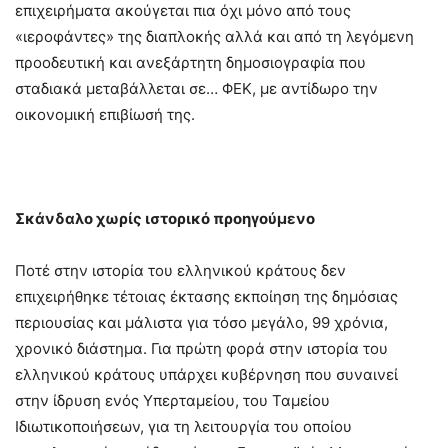
επιχειρήματα ακούγεται πια όχι μόνο από τους
«ιεροφάντες» της διαπλοκής αλλά και από τη λεγόμενη
προοδευτική και ανεξάρτητη δημοσιογραφία που
σταδιακά μεταβάλλεται σε… ΦΕΚ, με αντίδωρο την
οικονομική επιβίωσή της.
Σκάνδαλο χωρίς ιστορικό προηγούμενο
Ποτέ στην ιστορία του ελληνικού κράτους δεν
επιχειρήθηκε τέτοιας έκτασης εκποίηση της δημόσιας
περιουσίας και μάλιστα για τόσο μεγάλο, 99 χρόνια,
χρονικό διάστημα. Για πρώτη φορά στην ιστορία του
ελληνικού κράτους υπάρχει κυβέρνηση που συναινεί
στην ίδρυση ενός Υπερταμείου, του Ταμείου
Ιδιωτικοποιήσεων, για τη λειτουργία του οποίου