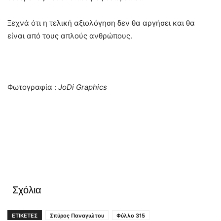
Ξεχνά ότι η τελική αξιολόγηση δεν θα αργήσει και θα
είναι από τους απλούς ανθρώπους.
Φωτογραφία :
JoDi Graphics
Σχόλια
ΕΤΙΚΕΤΕΣ
Σπύρος Παναγιώτου
Φύλλο 315