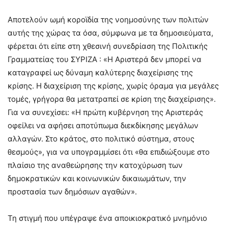
Αποτελούν ωμή κοροϊδία της νοημοσύνης των πολιτών
αυτής της χώρας τα όσα, σύμφωνα με τα δημοσιεύματα,
φέρεται ότι είπε στη χθεσινή συνεδρίαση της Πολιτικής
Γραμματείας του ΣΥΡΙΖΑ : «Η Αριστερά δεν μπορεί να
καταγραφεί ως δύναμη καλύτερης διαχείρισης της
κρίσης. Η διαχείριση της κρίσης, χωρίς όραμα για μεγάλες
τομές, γρήγορα θα μετατραπεί σε κρίση της διαχείρισης».
Για να συνεχίσει: «Η πρώτη κυβέρνηση της Αριστεράς
οφείλει να αφήσει αποτύπωμα διεκδίκησης μεγάλων
αλλαγών. Στο κράτος, στο πολιτικό σύστημα, στους
θεσμούς», για να υπογραμμίσει ότι «θα επιδιώξουμε στο
πλαίσιο της αναθεώρησης την κατοχύρωση των
δημοκρατικών και κοινωνικών δικαιωμάτων, την
προστασία των δημόσιων αγαθών».
Τη στιγμή που υπέγραψε ένα αποικιοκρατικό μνημόνιο