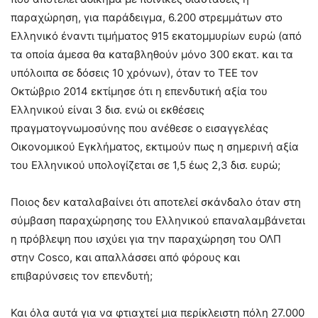
παραχώρηση, για παράδειγμα, 6.200 στρεμμάτων στο
Ελληνικό έναντι τιμήματος 915 εκατομμυρίων ευρώ (από
τα οποία άμεσα θα καταβληθούν μόνο 300 εκατ. και τα
υπόλοιπα σε δόσεις 10 χρόνων), όταν το ΤΕΕ τον
Οκτώβριο 2014 εκτίμησε ότι η επενδυτική αξία του
Ελληνικού είναι 3 δισ. ενώ οι εκθέσεις
πραγματογνωμοσύνης που ανέθεσε ο εισαγγελέας
Οικονομικού Εγκλήματος, εκτιμούν πως η σημερινή αξία
του Ελληνικού υπολογίζεται σε 1,5 έως 2,3 δισ. ευρώ;
Ποιος δεν καταλαβαίνει ότι αποτελεί σκάνδαλο όταν στη
σύμβαση παραχώρησης του Ελληνικού επαναλαμβάνεται
η πρόβλεψη που ισχύει για την παραχώρηση του ΟΛΠ
στην Cosco, και απαλλάσσει από φόρους και
επιβαρύνσεις τον επενδυτή;
Και όλα αυτά για να φτιαχτεί μια περίκλειστη πόλη 27.000