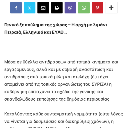
Γενικό ξεπούλημα της χώρας – Η αρχή με λιμάνι
Πειραιά, Ελληνικό και ΕΥΑΘ.
..
Μέσα σε θύελλα αντιδράσεων από τοπικά κινήματα και
εργαζόμενους, αλλά και με σοβαρή αναστάτωση και
αντιδράσεις από τοπικά μέλη και στελέχη (ό,τι έχει
απομείνει από τις τοπικές οργανώσεις του ΣΥΡΙΖΑ) η
κυβέρνηση επιταχύνει το σχέδιο της γενικής και
σκανδαλώδους εκποίησης της δημόσιας περιουσίας.
Καταλύοντας κάθε συνταγματική νομιμότητα (ούτε λόγος
να γίνεται για δεσμεύσεις και διακηρύξεις χρόνων), η