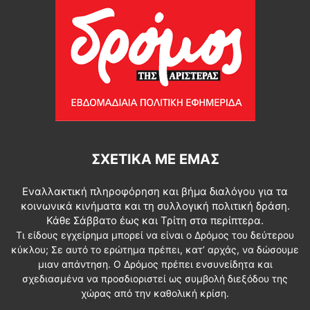
ΣΧΕΤΙΚΆ ΜΕ ΕΜΆΣ
Εναλλακτική πληροφόρηση και βήμα διαλόγου για τα
κοινωνικά κινήματα και τη συλλογική πολιτική δράση.
Κάθε Σάββατο έως και Τρίτη στα περίπτερα.
Τι είδους εγχείρημα μπορεί να είναι ο Δρόμος του δεύτερου
κύκλου; Σε αυτό το ερώτημα πρέπει, κατ’ αρχάς, να δώσουμε
μιαν απάντηση. Ο Δρόμος πρέπει ενσυνείδητα και
σχεδιασμένα να προσδιοριστεί ως συμβολή διεξόδου της
χώρας από την καθολική κρίση.