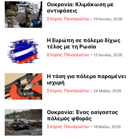
Ουκρανία: Κλιμάκωση με
αντιφάσεις
Σπύρος Παναγιώτου
-
19 Ιουνίου, 2026
Η Ευρώπη σε πόλεμο δίχως
τέλος με τη Ρωσία
Σπύρος Παναγιώτου
-
12 Ιουνίου, 2026
Η τάση για πόλεμο παραμένει
ισχυρή
Σπύρος Παναγιώτου
-
24 Μαΐου, 2026
Ουκρανία: Ένας ασίγαστος
πόλεμος φθοράς
Σπύρος Παναγιώτου
-
18 Μαΐου, 2026