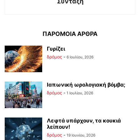
Σύνταξη
ΠΑΡΟΜΟΙΑ ΑΡΘΡΑ
Γυρίζει
δρόμος
-
6 Ιουλίου, 2026
Ιαπωνική ωρολογιακή βόμβα;
δρόμος
-
1 Ιουλίου, 2026
Λεφτά υπάρχουν, τα κουκιά
λείπουν!
δρόμος
-
19 Ιουνίου, 2026