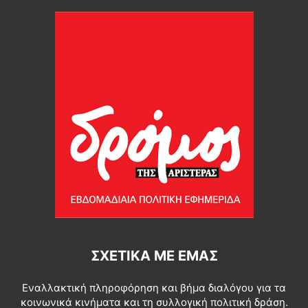
ΣΧΕΤΙΚΆ ΜΕ ΕΜΆΣ
Εναλλακτική πληροφόρηση και βήμα διαλόγου για τα
κοινωνικά κινήματα και τη συλλογική πολιτική δράση.