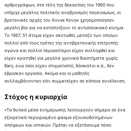
αρθρογράφων, στα τέλη της δεκαετίας του 1960 που
υπήρχε μεγάλος πολιτικός αναβρασμός παγκοσμίως, οι
βρετανικές αρχές του Χονγκ Κονγκ χρησιμοποίησαν
μεγάλη βία για να καταπνίξουν το αντιαποικιακό κίνημα.
Το 1967, 51 άτομα είχαν σκοτωθεί, μεταξύ των οποίων
πολλοί από τους ηγέτες της αντιβρετανικής επιτροπής
αγώνα και πολλοί περισσότεροι είχαν συλληφθεί και
είχαν κρατηθεί για μεγάλα χρονικά διαστήματα χωρίς
δίκη, ενώ όσοι είχαν στιγματιστεί, δάσκαλοι κ.ά., δεν
έβρισκαν εργασία. Ακόμα και οι μαθητές
συλλαμβάνονταν εάν συμμετείχαν σε κάποια συνέλευση.
Στόχος η κυριαρχία
«Τα δυτικά μέσα ενημέρωσης λειτουργούν σήμερα σε ένα
εξαιρετικά περιορισμένο φάσμα εξουσιοδοτημένων
απόψεων και οπτικών. Πρέπει να εξετάσουμε πόσο