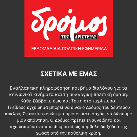
ΣΧΕΤΙΚΆ ΜΕ ΕΜΆΣ
Εναλλακτική πληροφόρηση και βήμα διαλόγου για τα
κοινωνικά κινήματα και τη συλλογική πολιτική δράση.
Κάθε Σάββατο έως και Τρίτη στα περίπτερα.
Τι είδους εγχείρημα μπορεί να είναι ο Δρόμος του δεύτερου
κύκλου; Σε αυτό το ερώτημα πρέπει, κατ’ αρχάς, να δώσουμε
μιαν απάντηση. Ο Δρόμος πρέπει ενσυνείδητα και
σχεδιασμένα να προσδιοριστεί ως συμβολή διεξόδου της
χώρας από την καθολική κρίση.