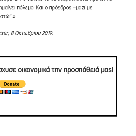
ημαίνει πόλεμο. Και ο πρόεδρος –μαζί με
ιστώ”.»
cter, 8
Οκτωβρίου
2019.
σχυσε οικονομικά την προσπάθειά μας!