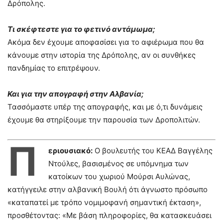
Δρόπολης.
Τι σκέφτεστε για το φετινό αντάμωμα;
Ακόμα δεν έχουμε αποφασίσει για το αφιέρωμα που θα
κάνουμε στην ιστορία της Δρόπολης, αν οι συνθήκες
πανδημίας το επιτρέψουν.
Και για την απογραφή στην Αλβανία;
Τασσόμαστε υπέρ της απογραφής, και με ό,τι δυνάμεις
έχουμε θα στηρίξουμε την παρουσία των Δροπολιτών.
Π
εριουσιακό:
Ο βουλευτής του ΚΕΑΔ Βαγγέλης
Ντούλες, βασισμένος σε υπόμνημα των
κατοίκων του χωριού Μούρσι Αυλώνας,
κατήγγειλε στην αλβανική Βουλή ότι άγνωστο πρόσωπο
«καταπατεί με τρόπο νομιμοφανή σημαντική έκταση»,
προσθέτοντας: «Με βάση πληροφορίες, θα κατασκευάσει