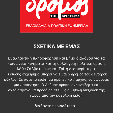
ΣΧΕΤΙΚΆ ΜΕ ΕΜΆΣ
Εναλλακτική πληροφόρηση και βήμα διαλόγου για τα
κοινωνικά κινήματα και τη συλλογική πολιτική δράση.
Κάθε Σάββατο έως και Τρίτη στα περίπτερα.
Τι είδους εγχείρημα μπορεί να είναι ο Δρόμος του δεύτερου
κύκλου; Σε αυτό το ερώτημα πρέπει, κατ’ αρχάς, να δώσουμε
μιαν απάντηση. Ο Δρόμος πρέπει ενσυνείδητα και
σχεδιασμένα να προσδιοριστεί ως συμβολή διεξόδου της
χώρας από την καθολική κρίση.
διαβάστε περισσότερα...