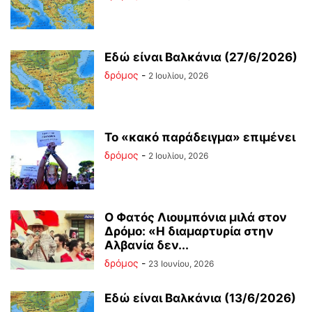
Εδώ είναι Βαλκάνια (27/6/2026)
δρόμος
-
2 Ιουλίου, 2026
Το «κακό παράδειγμα» επιμένει
δρόμος
-
2 Ιουλίου, 2026
Ο Φατός Λιουμπόνια μιλά στον
Δρόμο: «Η διαμαρτυρία στην
Αλβανία δεν...
δρόμος
-
23 Ιουνίου, 2026
Εδώ είναι Βαλκάνια (13/6/2026)