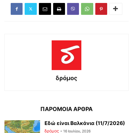
δρόμος
ΠΑΡΟΜΟΙΑ ΑΡΘΡΑ
Εδώ είναι Βαλκάνια (11/7/2026)
δρόμος
-
16 Ιουλίου, 2026