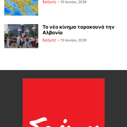
δρόμος
-
15 Ιουνίου, 2026
Το νέο κίνημα ταρακουνά την
Αλβανία
δρόμος
-
15 Ιουνίου, 2026