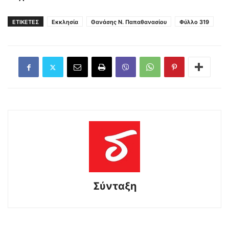
ΕΤΙΚΕΤΕΣ
Εκκλησία
Θανάσης Ν. Παπαθανασίου
Φύλλο 319
Σύνταξη