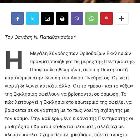
Του Θανάση Ν. Παπαθανασίου*
Η
Μεγάλη Σύνοδος των Ορθοδόξων Εκκλησιών
πραγματοποιήθηκε τις μέρες της Πεντηκοστής.
Προφανώς ηθελημένα, αφού η Πεντηκοστή
παραπέμπει στην έλευση του Αγίου Πνεύματος. Όμως η
γιορτή δηλώνει και κάτι άλλο: Ότι το «μέσα» και το «έξω»
της Εκκλησίας οφείλουν να βρίσκονται σε όσμωση. Το
πώς λειτουργεί η Εκκλησία στο εσωτερικό της οφείλει να
βρίσκεται σε συνάρτηση με το πώς νοεί τη σχέση της με
τον κόσμο. Στην καθιερωμένη εικόνα της Πεντηκοστής οι
μαθητές του Χριστού κάθονται όλοι μαζί, αλλά όχι σε
κλειστό κύκλο. Σχηματίζουν ημικύκλιο, πάντα ανοιχτό.