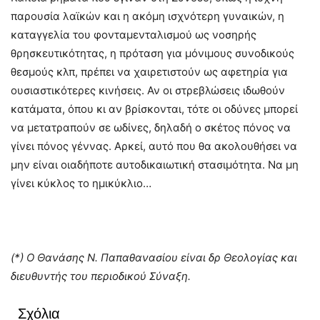
παρουσία λαϊκών και η ακόμη ισχνότερη γυναικών, η
καταγγελία του φονταμενταλισμού ως νοσηρής
θρησκευτικότητας, η πρόταση για μόνιμους συνοδικούς
θεσμούς κλπ, πρέπει να χαιρετιστούν ως αφετηρία για
ουσιαστικότερες κινήσεις. Αν οι στρεβλώσεις ιδωθούν
κατάματα, όπου κι αν βρίσκονται, τότε οι οδύνες μπορεί
να μετατραπούν σε ωδίνες, δηλαδή ο σκέτος πόνος να
γίνει πόνος γέννας. Αρκεί, αυτό που θα ακολουθήσει να
μην είναι οιαδήποτε αυτοδικαιωτική στασιμότητα. Να μη
γίνει κύκλος το ημικύκλιο…
(*) Ο Θανάσης Ν. Παπαθανασίου είναι δρ Θεολογίας και
διευθυντής του περιοδικού Σύναξη.
Σχόλια