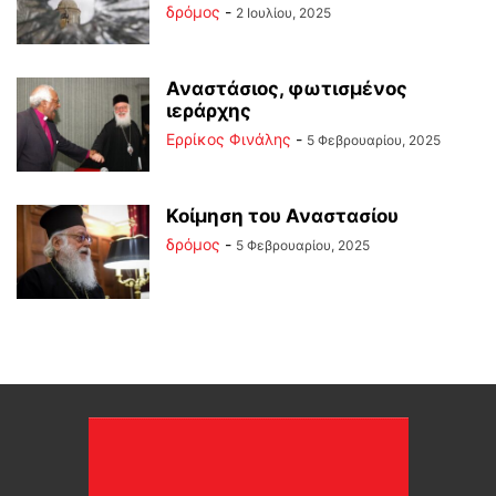
δρόμος
-
2 Ιουλίου, 2025
Αναστάσιος, φωτισμένος
ιεράρχης
Ερρίκος Φινάλης
-
5 Φεβρουαρίου, 2025
Κοίμηση του Αναστασίου
δρόμος
-
5 Φεβρουαρίου, 2025