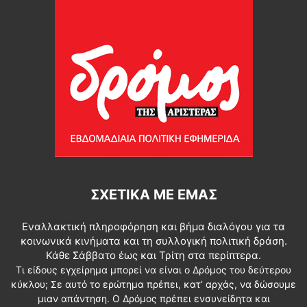
ΣΧΕΤΙΚΆ ΜΕ ΕΜΆΣ
Εναλλακτική πληροφόρηση και βήμα διαλόγου για τα
κοινωνικά κινήματα και τη συλλογική πολιτική δράση.
Κάθε Σάββατο έως και Τρίτη στα περίπτερα.
Τι είδους εγχείρημα μπορεί να είναι ο Δρόμος του δεύτερου
κύκλου; Σε αυτό το ερώτημα πρέπει, κατ’ αρχάς, να δώσουμε
μιαν απάντηση. Ο Δρόμος πρέπει ενσυνείδητα και