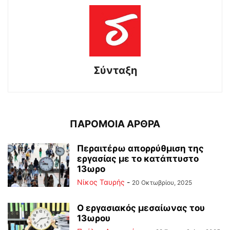
Σύνταξη
ΠΑΡΟΜΟΙΑ ΑΡΘΡΑ
Περαιτέρω απορρύθμιση της
εργασίας με το κατάπτυστο
13ωρο
Νίκος Ταυρής
-
20 Οκτωβρίου, 2025
Ο εργασιακός μεσαίωνας του
13ωρου