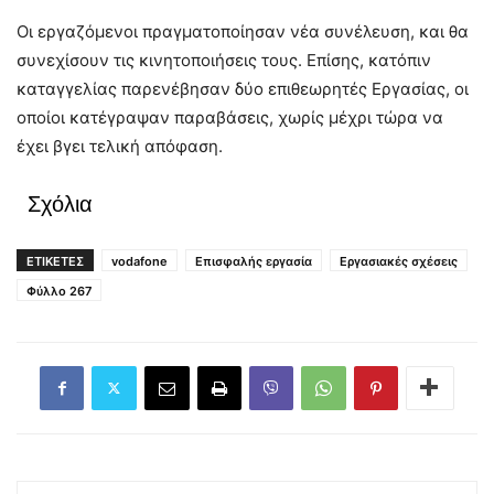
Οι εργαζόμενοι πραγματοποίησαν νέα συνέλευση, και θα
συνεχίσουν τις κινητοποιήσεις τους. Επίσης, κατόπιν
καταγγελίας παρενέβησαν δύο επιθεωρητές Εργασίας, οι
οποίοι κατέγραψαν παραβάσεις, χωρίς μέχρι τώρα να
έχει βγει τελική απόφαση.
Σχόλια
ΕΤΙΚΕΤΕΣ
vodafone
Επισφαλής εργασία
Εργασιακές σχέσεις
Φύλλο 267