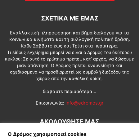
ΣΧΕΤΙΚΆ ΜΕ ΕΜΆΣ
Εναλλακτική πληροφόρηση και βήμα διαλόγου για τα
κοινωνικά κινήματα και τη συλλογική πολιτική δράση.
Κάθε Σάββατο έως και Τρίτη στα περίπτερα.
Τι είδους εγχείρημα μπορεί να είναι ο Δρόμος του δεύτερου
κύκλου; Σε αυτό το ερώτημα πρέπει, κατ’ αρχάς, να δώσουμε
μιαν απάντηση. Ο Δρόμος πρέπει ενσυνείδητα και
σχεδιασμένα να προσδιοριστεί ως συμβολή διεξόδου της
χώρας από την καθολική κρίση.
διαβάστε περισσότερα...
Επικοινωνία:
info@edromos.gr
ΑΚΟΛΟΥΘΗΣΕ ΜΑΣ
Ο Δρόμος χρησιμοποιεί cookies