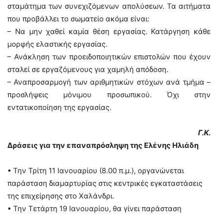
σταμάτημα των συνεχιζόμενων απολύσεων. Τα αιτήματα
που προβάλλει το σωματείο ακόμα είναι:
– Να μην χαθεί καμία θέση εργασίας. Κατάργηση κάθε
μορφής ελαστικής εργασίας.
– Ανάκληση των προειδοποιητικών επιστολών που έχουν
σταλεί σε εργαζόμενους για χαμηλή απόδοση.
– Αναπροσαρμογή των αριθμητικών στόχων ανά τμήμα –
προσλήψεις μόνιμου προσωπικού. Όχι στην
εντατικοποίηση της εργασίας.
Γ.Κ.
Δράσεις για την επαναπρόσληψη της Ελένης Ηλιάδη
• Την Τρίτη 11 Ιανουαρίου (8.00 π.μ.), οργανώνεται
παράσταση διαμαρτυρίας στις κεντρικές εγκαταστάσεις
της επιχείρησης στο Χαλάνδρι.
• Την Τετάρτη 19 Ιανουαρίου, θα γίνει παράσταση