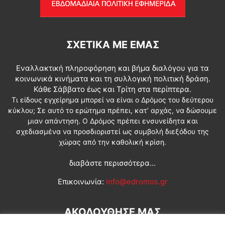
ΣΧΕΤΙΚΆ ΜΕ ΕΜΆΣ
Εναλλακτική πληροφόρηση και βήμα διαλόγου για τα
κοινωνικά κινήματα και τη συλλογική πολιτική δράση.
Κάθε Σάββατο έως και Τρίτη στα περίπτερα.
Τι είδους εγχείρημα μπορεί να είναι ο Δρόμος του δεύτερου
κύκλου; Σε αυτό το ερώτημα πρέπει, κατ’ αρχάς, να δώσουμε
μιαν απάντηση. Ο Δρόμος πρέπει ενσυνείδητα και
σχεδιασμένα να προσδιοριστεί ως συμβολή διεξόδου της
χώρας από την καθολική κρίση.
διαβάστε περισσότερα...
Επικοινωνία:
info@edromos.gr
ΑΚΟΛΟΥΘΗΣΕ ΜΑΣ