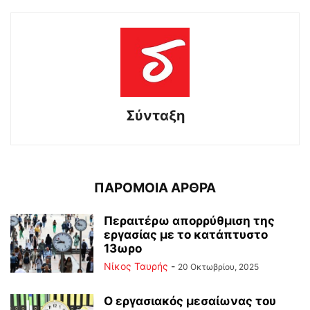
Σύνταξη
ΠΑΡΟΜΟΙΑ ΑΡΘΡΑ
Περαιτέρω απορρύθμιση της
εργασίας με το κατάπτυστο
13ωρο
Νίκος Ταυρής
-
20 Οκτωβρίου, 2025
Ο εργασιακός μεσαίωνας του