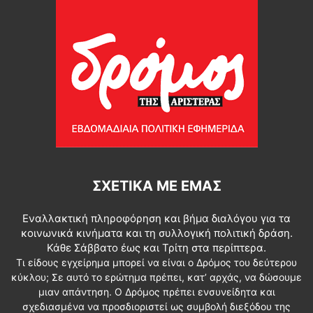
ΣΧΕΤΙΚΆ ΜΕ ΕΜΆΣ
Εναλλακτική πληροφόρηση και βήμα διαλόγου για τα
κοινωνικά κινήματα και τη συλλογική πολιτική δράση.
Κάθε Σάββατο έως και Τρίτη στα περίπτερα.
Τι είδους εγχείρημα μπορεί να είναι ο Δρόμος του δεύτερου
κύκλου; Σε αυτό το ερώτημα πρέπει, κατ’ αρχάς, να δώσουμε
μιαν απάντηση. Ο Δρόμος πρέπει ενσυνείδητα και
σχεδιασμένα να προσδιοριστεί ως συμβολή διεξόδου της