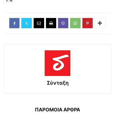
τ. 19
Σύνταξη
ΠΑΡΟΜΟΙΑ ΑΡΘΡΑ