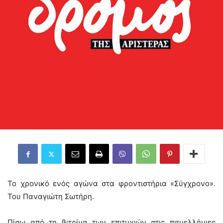
Το χρονικό ενός αγώνα στα φροντιστήρια «Σύγχρονο».
Του Παναγιώτη Σωτήρη.
Πίσω από τη βιτρίνα των επιτυχιών στις πανελλήνιες