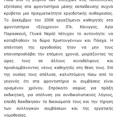
εξετάσεις στα φροντιστήρια μέσης εκπαίδευσης συχνά
κρύβεται μια πραγματικότητα εργοδοτικής αυθαιρεσίας.
Το Δεκέμβριο του 2008 εργαζόμενοι καθηγητές στα
φροντιστήρια «Σύγχρονο» (Πλ. Κάνιγγος, Αγία
Παρασκευή, Γλυκά Νερά) πέτυχαν το αυτονόητο: να
καταβληθούν τα δώρα Χριστουγέννων και Πάσχα. Η
απάντηση της εργοδοσίας ήταν να μην τους
επαναπροσλάβει την επόμενη χρονιά, μοιράζοντας τις
ώρες τους σε άλλους συναδέλφους και
προσλαμβάνοντας νέους καθηγητές στη θέση τους. Επί
της ουσίας τους απέλυσε, καλυπτόμενη πίσω από το
γεγονός ότι στα φροντιστήρια οι συμβάσεις είναι
ορισμένου χρόνου. Επρόκειτο σαφώς για πράξη
εκδικητική, για απόλυση για συνδικαλιστικούς λόγους,
επειδή διεκδίκησαν τα δικαιώματά τους και την τήρηση
των συλλογικών συμβάσεων και της εργατικής
νομοθεσίας.