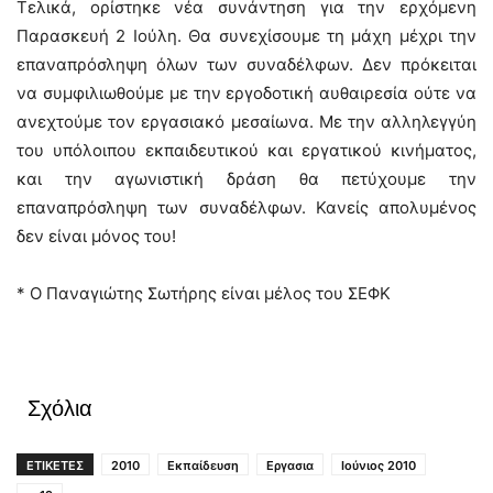
Τελικά, ορίστηκε νέα συνάντηση για την ερχόμενη
Παρασκευή 2 Ιούλη. Θα συνεχίσουμε τη μάχη μέχρι την
επαναπρόσληψη όλων των συναδέλφων. Δεν πρόκειται
να συμφιλιωθούμε με την εργοδοτική αυθαιρεσία ούτε να
ανεχτούμε τον εργασιακό μεσαίωνα. Με την αλληλεγγύη
του υπόλοιπου εκπαιδευτικού και εργατικού κινήματος,
και την αγωνιστική δράση θα πετύχουμε την
επαναπρόσληψη των συναδέλφων. Κανείς απολυμένος
δεν είναι μόνος του!
* O Παναγιώτης Σωτήρης είναι μέλος του ΣΕΦΚ
Σχόλια
ΕΤΙΚΕΤΕΣ
2010
Εκπαίδευση
Εργασια
Ιούνιος 2010