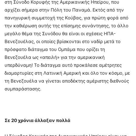
στη Σύνοδο Κορυφής της Αμερικανικής Ηπείρου, που
αρχίζει σήμερα στην Πόλη του Παναμά. Εκτός από την
πανηγυρική συμμετοχή της Κούβας, για πρώτη φορά από
την καθιέρωση αυτής της επίσημης συνάντησης, το άλλο
μεγάλο θέμα της Συνόδου θα είναι οι σχέσεις ΗΠΑ-
Βενεζουέλας, οι οποίες βρίσκονται στο ναδίρ μετά το
πρόσφατο διάταγμα του Ομπάμα που ορίζει τη
Βενεζουέλα ως «απειλή» για την αμερικανική
υπερδύναμη! Το διάταγμα αυτό προκάλεσε αμέτρητες
διαμαρτυρίες στη Λατινική Αμερική και όλο τον κόσμο, με
τη Βενεζουέλα να γίνεται αποδέκτης αμέριστης διεθνούς
συμπαράστασης.
Σε 20 χρόνια άλλαξαν πολλά