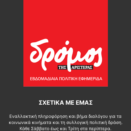
ΣΧΕΤΙΚΆ ΜΕ ΕΜΆΣ
Εναλλακτική πληροφόρηση και βήμα διαλόγου για τα
κοινωνικά κινήματα και τη συλλογική πολιτική δράση.
Κάθε Σάββατο έως και Τρίτη στα περίπτερα.