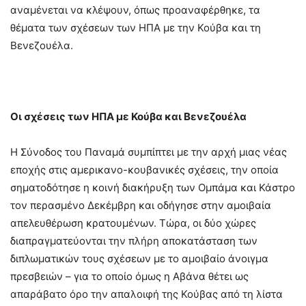
αναμένεται να κλέψουν, όπως προαναφέρθηκε, τα
θέματα των σχέσεων των ΗΠΑ με την Κούβα και τη
Βενεζουέλα.
Οι σχέσεις των ΗΠΑ με Κούβα και Βενεζουέλα
Η Σύνοδος του Παναμά συμπίπτει με την αρχή μιας νέας
εποχής στις αμερικανο-κουβανικές σχέσεις, την οποία
σηματοδότησε η κοινή διακήρυξη των Ομπάμα και Κάστρο
τον περασμένο Δεκέμβρη και οδήγησε στην αμοιβαία
απελευθέρωση κρατουμένων. Τώρα, οι δύο χώρες
διαπραγματεύονται την πλήρη αποκατάσταση των
διπλωματικών τους σχέσεων με το αμοιβαίο άνοιγμα
πρεσβειών – για το οποίο όμως η Αβάνα θέτει ως
απαράβατο όρο την απαλοιφή της Κούβας από τη λίστα