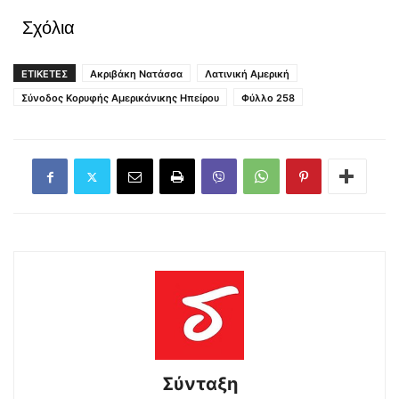
Σχόλια
ΕΤΙΚΕΤΕΣ
Ακριβάκη Νατάσσα
Λατινική Αμερική
Σύνοδος Κορυφής Αμερικάνικης Ηπείρου
Φύλλο 258
Σύνταξη