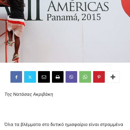
Της
Νατάσας Ακριβάκη
Όλα τα βλέμματα στο δυτικό ημισφαίριο είναι στραμμένα