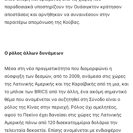
παραδοσιακά υποστηρίζουν την Ουάσιγκτον κράτησαν
αποστάσεις και αρνήθηκαν να συναινέσουν στην
περαιτέρω απομόνωση της Κούβας.
Ο ρόλος άλλων δυνάμεων
Μέσα στη νέα πραγματικότητα που διαμορφώνει η
σύσφιγξη των δεσμών, από το 2009, ανάμεσα στις χώρες
της Λατινικής Αμερικής και της Καραϊβικής από τη μια, και
το μπλοκ των BRICS από την άλλη, ένα ακόμη σημαντικό
θέμα που αναμένεται να συζητηθεί στη Σύνοδο είναι ο
ρόλος της Κίνας στην περιοχή. Ρόλος όχι αμελητέος,
αφού το Πεκίνο έχει δανείσει στις χώρες της Λατινικής
Αμερικής πάνω από 120 δισεκατομμύρια δολάρια την
τελευταία δεκαετία. Επίσης αναμένεται με ενδιαφέρον