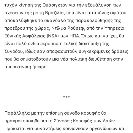
τυχόν κίνηση της Ουάσιγκτον για την εξομάλυνση των
σχέσεών της με τη Βραζιλία, που είναι τεταμένες αφότου
αποκαλύφθηκε το σκάνδαλο της παρακολούθησης της
προέδρου της χώρας, Ντίλμα Ρούσεφ, από την Υπηρεσία
Εθνικής Ασφάλειας (NSA) των ΗΠΑ. Όπως και να ’χει, θα
είναι πολύ ενδιαφέρουσα η τελική διακήρυξη της
Συνόδου, ιδίως εάν αποφασιστούν συγκεκριμένες δράσεις
που θα σηματοδοτούν μια νέα πολιτική διευθέτηση στην
αμερικανική ήπειρο.
***
Παράλληλα με την επίσημη σύνοδο κορυφής θα
πραγματοποιηθεί και η Σύνοδος Κορυφής των Λαών.
Πρόκειται για συναντήσεις κοινωνικών οργανώσεων και