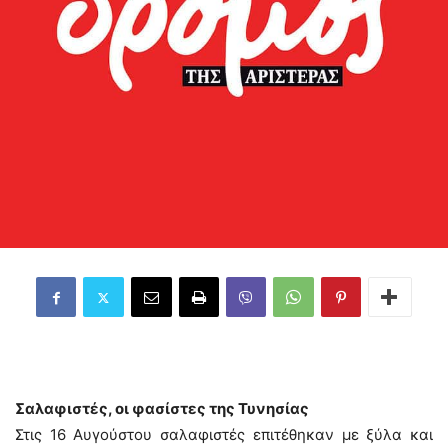
Σαλαφιστές, οι φασίστες της Τυνησίας
Στις 16 Αυγούστου σαλαφιστές επιτέθηκαν με ξύλα και