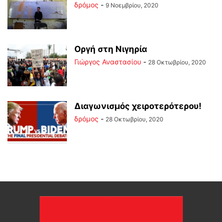
δρόμος
-
9 Νοεμβρίου, 2020
Οργή στη Νιγηρία
Γιώργος Αναστασίου
-
28 Οκτωβρίου, 2020
Διαγωνισμός χειροτερότερου!
δρόμος
-
28 Οκτωβρίου, 2020