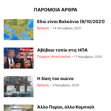
ΠΑΡΟΜΟΙΑ ΑΡΘΡΑ
Εδώ είναι Βαλκάνια (9/10/2021)
δρόμος
-
14 Οκτωβρίου, 2021
Αβέβαιο τοπίο στις ΗΠΑ
Γιώργος Αναστασίου
-
17 Νοεμβρίου, 2020
Η δίκη του αιώνα
δρόμος
-
9 Νοεμβρίου, 2020
Άλλο Παρίσι, άλλο Καμπούλ