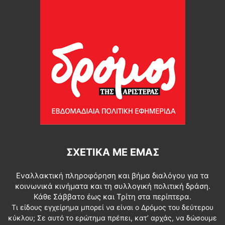
ΣΧΕΤΙΚΆ ΜΕ ΕΜΆΣ
Εναλλακτική πληροφόρηση και βήμα διαλόγου για τα
κοινωνικά κινήματα και τη συλλογική πολιτική δράση.
Κάθε Σάββατο έως και Τρίτη στα περίπτερα.
Τι είδους εγχείρημα μπορεί να είναι ο Δρόμος του δεύτερου
κύκλου; Σε αυτό το ερώτημα πρέπει, κατ’ αρχάς, να δώσουμε