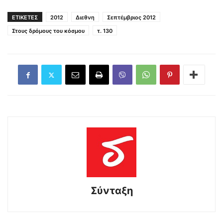
ΕΤΙΚΕΤΕΣ
2012
Διεθνη
Σεπτέμβριος 2012
Στους δρόμους του κόσμου
τ. 130
Σύνταξη