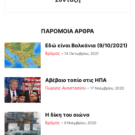
ΠΑΡΟΜΟΙΑ ΑΡΘΡΑ
Εδώ είναι Βαλκάνια (9/10/2021)
δρόμος
-
14 Οκτωβρίου, 2021
Αβέβαιο τοπίο στις ΗΠΑ
Γιώργος Αναστασίου
-
17 Νοεμβρίου, 2020
Η δίκη του αιώνα
δρόμος
-
9 Νοεμβρίου, 2020