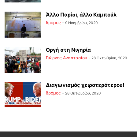
Άλλο Παρίσι, άλλο Καμπούλ
δρόμος
-
9 Νοεμβρίου, 2020
Οργή στη Νιγηρία
Γιώργος Αναστασίου
-
28 Οκτωβρίου, 2020
Διαγωνισμός χειροτερότερου!
δρόμος
-
28 Οκτωβρίου, 2020