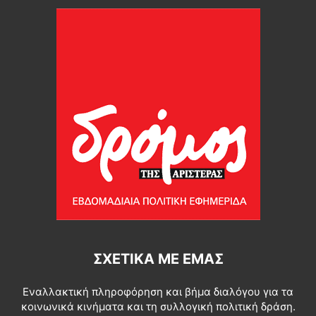
ΣΧΕΤΙΚΆ ΜΕ ΕΜΆΣ
Εναλλακτική πληροφόρηση και βήμα διαλόγου για τα
κοινωνικά κινήματα και τη συλλογική πολιτική δράση.