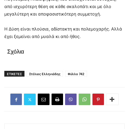
από ισχυρότερη θέση σε κάθε σκαλοπάτι και με όλο
μεγαλύτερη και αποφασιστικότερη συμμετοχή.
Η Δύση είναι πλούσια, αδίστακτη και πολεμοχαρής. Αλλά
έχει ξεμείνει από μυαλά κι από ήθος.
Σχόλια
ΕΤΙΚΕΤΕΣ
Στέλιος Ελληνιάδης
Φύλλο 742