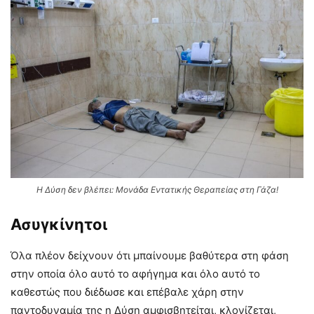
Η Δύση δεν βλέπει: Μονάδα Εντατικής Θεραπείας στη Γάζα!
Ασυγκίνητοι
Όλα πλέον δείχνουν ότι μπαίνουμε βαθύτερα στη φάση
στην οποία όλο αυτό το αφήγημα και όλο αυτό το
καθεστώς που διέδωσε και επέβαλε χάρη στην
παντοδυναμία της η Δύση αμφισβητείται, κλονίζεται,