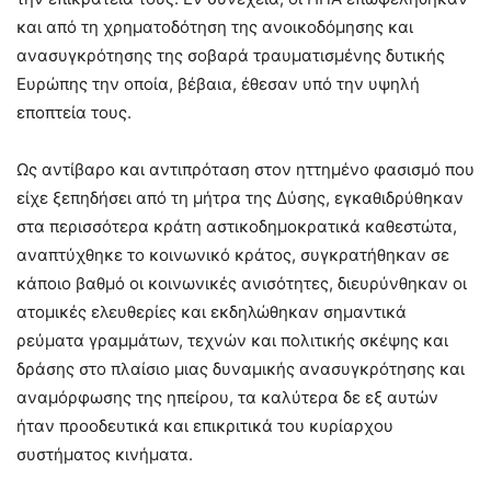
και από τη χρηματοδότηση της ανοικοδόμησης και
ανασυγκρότησης της σοβαρά τραυματισμένης δυτικής
Ευρώπης την οποία, βέβαια, έθεσαν υπό την υψηλή
εποπτεία τους.
Ως αντίβαρο και αντιπρόταση στον ηττημένο φασισμό που
είχε ξεπηδήσει από τη μήτρα της Δύσης, εγκαθιδρύθηκαν
στα περισσότερα κράτη αστικοδημοκρατικά καθεστώτα,
αναπτύχθηκε το κοινωνικό κράτος, συγκρατήθηκαν σε
κάποιο βαθμό οι κοινωνικές ανισότητες, διευρύνθηκαν οι
ατομικές ελευθερίες και εκδηλώθηκαν σημαντικά
ρεύματα γραμμάτων, τεχνών και πολιτικής σκέψης και
δράσης στο πλαίσιο μιας δυναμικής ανασυγκρότησης και
αναμόρφωσης της ηπείρου, τα καλύτερα δε εξ αυτών
ήταν προοδευτικά και επικριτικά του κυρίαρχου
συστήματος κινήματα.