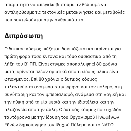
απαραίτητο να απεγκλωβιστούμε αν θέλουμε να
αντιληφθούμε τις τεκτονικές μετακινήσεις και μεταβολές
που συντελούνται στην ανθρωπότητα.
Διπρόσωπη
Ο δυτικός κόσμος πιέζεται, δοκιμάζεται και κρίνεται για
πρώτη φορά τόσο έντονα και τόσο ουσιαστικά από τη
λήξη του Β΄ ΠΠ. Είναι στιγμές αποκάλυψης! 80 χρόνια
μετά, κρίνεται πλέον οριστικά από τι είδους υλικό είναι
φτιαγμένος. Επί 80 χρόνια ο δυτικός κόσμος
ταλαντεύεται ανάμεσα στην ειρήνη και τον πόλεμο, στη
συνύπαρξη και τον ιμπεριαλισμό, ανάμεσα στη λογική και
την ηθική από τη μία μεριά και την ιδιοτέλεια και την
αλαζονεία από την άλλη. Ο δυτικός κόσμος που σχεδόν
ταυτόχρονα με την ίδρυση του Οργανισμού Ηνωμένων
Εθνών δημιούργησε τον Ψυχρό Πόλεμο και το ΝΑΤΟ