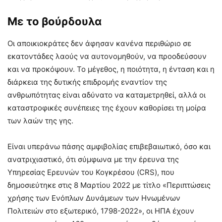
Με το βούρδουλα
Οι αποικιοκράτες δεν άφησαν κανένα περιθώριο σε
εκατοντάδες λαούς να αυτονομηθούν, να προοδεύσουν
και να προκόψουν. Το μέγεθος, η ποιότητα, η ένταση και η
διάρκεια της δυτικής επιδρομής εναντίον της
ανθρωπότητας είναι αδύνατο να καταμετρηθεί, αλλά οι
καταστροφικές συνέπειες της έχουν καθορίσει τη μοίρα
των λαών της γης.
Είναι υπεράνω πάσης αμφιβολίας επιβεβαιωτικό, όσο και
ανατριχιαστικό, ότι σύμφωνα με την έρευνα της
Υπηρεσίας Ερευνών του Κογκρέσου (CRS), που
δημοσιεύτηκε στις 8 Μαρτίου 2022 με τίτλο «Περιπτώσεις
χρήσης των Ενόπλων Δυνάμεων των Ηνωμένων
Πολιτειών στο εξωτερικό, 1798-2022», οι ΗΠΑ έχουν