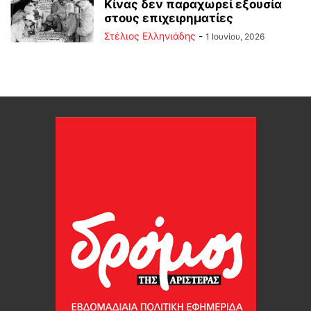
Κίνας δεν παραχωρεί εξουσία
στους επιχειρηματίες
Στέλιος Ελληνιάδης
-
1 Ιουνίου, 2026