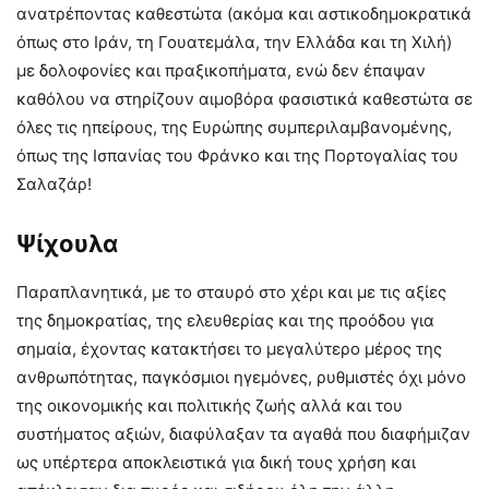
ανατρέποντας καθεστώτα (ακόμα και αστικοδημοκρατικά
όπως στο Ιράν, τη Γουατεμάλα, την Ελλάδα και τη Χιλή)
με δολοφονίες και πραξικοπήματα, ενώ δεν έπαψαν
καθόλου να στηρίζουν αιμοβόρα φασιστικά καθεστώτα σε
όλες τις ηπείρους, της Ευρώπης συμπεριλαμβανομένης,
όπως της Ισπανίας του Φράνκο και της Πορτογαλίας του
Σαλαζάρ!
Ψίχουλα
Παραπλανητικά, με το σταυρό στο χέρι και με τις αξίες
της δημοκρατίας, της ελευθερίας και της προόδου για
σημαία, έχοντας κατακτήσει το μεγαλύτερο μέρος της
ανθρωπότητας, παγκόσμιοι ηγεμόνες, ρυθμιστές όχι μόνο
της οικονομικής και πολιτικής ζωής αλλά και του
συστήματος αξιών, διαφύλαξαν τα αγαθά που διαφήμιζαν
ως υπέρτερα αποκλειστικά για δική τους χρήση και