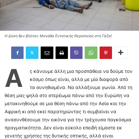
Η Δύση δεν βλέπει: Μονάδα Εντατικής Θεραπείας στη Γάζα!
Α
ς κάνουμε άλλη μια προσπάθεια να δούμε τον
κόσμο όπως είναι, αλλά με μία διαφορά από
τα συνηθισμένα. Να αλλάξουμε γωνία. Από τη
θέση μας ψηλά στο στερέωμα πάνω από την Ευρώπη να
μετακινηθούμε σε μια θέση πάνω από την Ασία και την
Αφρική κι από εκεί παρατηρώντας τι συμβαίνει να
ανασυνθέσουμε την εικόνα για την τρέχουσα παγκόσμια
πραγματικότητα. Δεν είναι εύκολο επειδή είμαστε εκ
γενετής χρήστες της δυτικής οπτικής, αλλά είναι