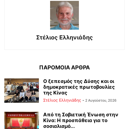
Στέλιος Ελληνιάδης
ΠΑΡΟΜΟΙΑ ΑΡΘΡΑ
Ο ξεπεσμός της Δύσης και οι
δημοκρατικές πρωτοβουλίες
της Κίνας
Στέλιος Ελληνιάδης
-
2 Αυγούστου, 2026
Από τη Σοβιετική Ένωση στην
Κίνα: Η προσπάθεια για το
σοσιαλισμό...