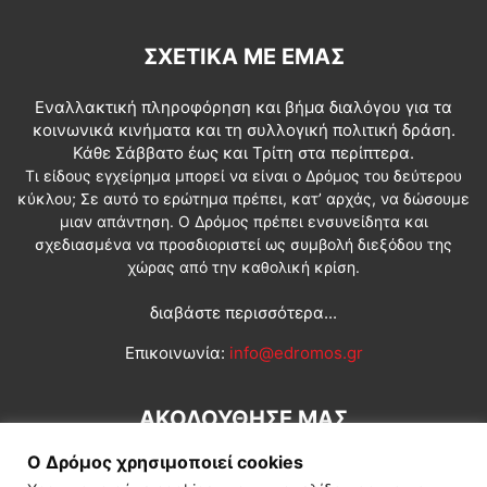
ΣΧΕΤΙΚΆ ΜΕ ΕΜΆΣ
Εναλλακτική πληροφόρηση και βήμα διαλόγου για τα
κοινωνικά κινήματα και τη συλλογική πολιτική δράση.
Κάθε Σάββατο έως και Τρίτη στα περίπτερα.
Τι είδους εγχείρημα μπορεί να είναι ο Δρόμος του δεύτερου
κύκλου; Σε αυτό το ερώτημα πρέπει, κατ’ αρχάς, να δώσουμε
μιαν απάντηση. Ο Δρόμος πρέπει ενσυνείδητα και
σχεδιασμένα να προσδιοριστεί ως συμβολή διεξόδου της
χώρας από την καθολική κρίση.
διαβάστε περισσότερα...
Επικοινωνία:
info@edromos.gr
ΑΚΟΛΟΥΘΗΣΕ ΜΑΣ
Ο Δρόμος χρησιμοποιεί cookies