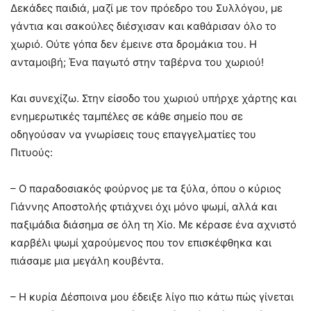
Δεκάδες παιδιά, μαζί με τον πρόεδρο του Συλλόγου, με
γάντια και σακούλες διέσχισαν και καθάρισαν όλο το
χωριό. Ούτε γόπα δεν έμεινε στα δρομάκια του. Η
ανταμοιβή; Ένα παγωτό στην ταβέρνα του χωριού!
Και συνεχίζω. Στην είσοδο του χωριού υπήρχε χάρτης και
ενημερωτικές ταμπέλες σε κάθε σημείο που σε
οδηγούσαν να γνωρίσεις τους επαγγελματίες του
Πιτυούς:
– Ο παραδοσιακός φούρνος με τα ξύλα, όπου ο κύριος
Γιάννης Αποστολής φτιάχνει όχι μόνο ψωμί, αλλά και
παξιμάδια διάσημα σε όλη τη Χίο. Με κέρασε ένα αχνιστό
καρβέλι ψωμί χαρούμενος που τον επισκέφθηκα και
πιάσαμε μια μεγάλη κουβέντα.
– Η κυρία Δέσποινα μου έδειξε λίγο πιο κάτω πώς γίνεται