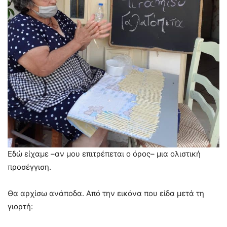
Εδώ είχαμε –αν μου επιτρέπεται ο όρος– μια ολιστική
προσέγγιση.
Θα αρχίσω ανάποδα. Από την εικόνα που είδα μετά τη
γιορτή: