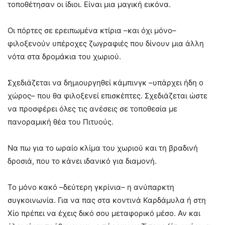
τοποθέτησαν οι ίδιοι. Είναι μια μαγική εικόνα.
Οι πόρτες σε ερειπωμένα κτίρια –και όχι μόνο–
φιλοξενούν υπέροχες ζωγραφιές που δίνουν μια άλλη
νότα στα δρομάκια του χωριού.
Σχεδιάζεται να δημιουργηθεί κάμπινγκ –υπάρχει ήδη ο
χώρος– που θα φιλοξενεί επισκέπτες. Σχεδιάζεται ώστε
να προσφέρει όλες τις ανέσεις σε τοποθεσία με
πανοραμική θέα του Πιτυούς.
Να πω για το ωραίο κλίμα του χωριού και τη βραδινή
δροσιά, που το κάνει ιδανικό για διαμονή.
Το μόνο κακό –δεύτερη γκρίνια– η ανύπαρκτη
συγκοινωνία. Για να πας στα κοντινά Καρδάμυλα ή στη
Χίο πρέπει να έχεις δικό σου μεταφορικό μέσο. Αν και