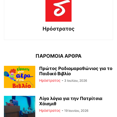
Ηρόστρατος
ΠΑΡΟΜΟΙΑ ΑΡΘΡΑ
Πρώτος Ραδιομαραθώνιος για το
Παιδικό Βιβλίο
Ηρόστρατος
-
3 Ιουλίου, 2026
Λίγα λόγια για την Πατρίτσια
Χάισμιθ
Ηρόστρατος
-
19 Ιουνίου, 2026