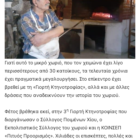
Γιατί αυτό το μικρό χωριό, που τον χειμώνα έχει λίγο
περισσότερους από 30 κατοίκους, τα τελευταία χρόνια
έχει πραγματικά μεγαλουργήσει. Στο επίκεντρο έχει
βρεθεί με τη «Γιορτή Κτηνοτροφίας», αλλά και με άλλες
δράσεις που αναδεικνύουν την ιστορία του χωριού.
η
Φέτος βρέθηκα εκεί, στην 3
Γιορτή Κτηνοτροφίας που
διοργάνωσαν ο Σύλλογος Ποιμένων Χίου, ο
Εκπολιτιστικός Σύλλογος του χωριού και η ΚΟΙΝΣΕΠ
«Πιτυός Προορισμός». Χιλιάδες οι επισκέπτες, πολλές και