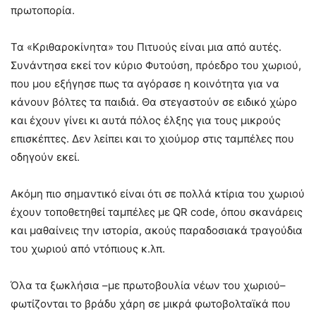
πρωτοπορία.
Τα «Κριθαροκίνητα» του Πιτυούς είναι μια από αυτές.
Συνάντησα εκεί τον κύριο Φυτούση, πρόεδρο του χωριού,
που μου εξήγησε πως τα αγόρασε η κοινότητα για να
κάνουν βόλτες τα παιδιά. Θα στεγαστούν σε ειδικό χώρο
και έχουν γίνει κι αυτά πόλος έλξης για τους μικρούς
επισκέπτες. Δεν λείπει και το χιούμορ στις ταμπέλες που
οδηγούν εκεί.
Ακόμη πιο σημαντικό είναι ότι σε πολλά κτίρια του χωριού
έχουν τοποθετηθεί ταμπέλες με QR code, όπου σκανάρεις
και μαθαίνεις την ιστορία, ακούς παραδοσιακά τραγούδια
του χωριού από ντόπιους κ.λπ.
Όλα τα ξωκλήσια –με πρωτοβουλία νέων του χωριού–
φωτίζονται το βράδυ χάρη σε μικρά φωτοβολταϊκά που