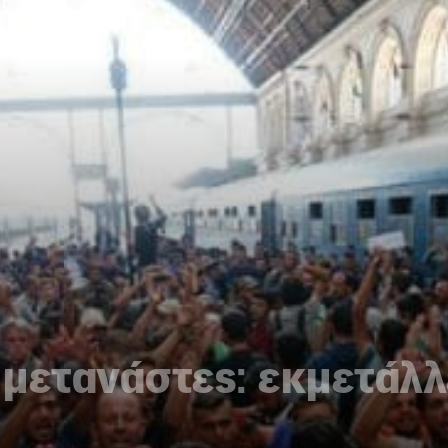
μετανάστες: εκμετάλλ