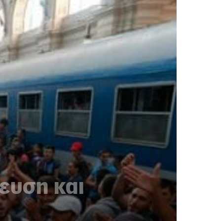
ευση και