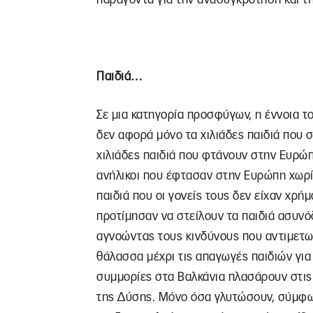
Παιδιά…
Σε μια κατηγορία προσφύγων, η έννοια τ
δεν αφορά μόνο τα χιλιάδες παιδιά που σ
χιλιάδες παιδιά που φτάνουν στην Ευρ
ανήλικοι που έφτασαν στην Ευρώπη χωρίς
παιδιά που οι γονείς τους δεν είχαν χρήμα
προτίμησαν να στείλουν τα παιδιά ασυνό
αγνοώντας τους κινδύνους που αντιμετω
θάλασσα μέχρι τις απαγωγές παιδιών για
συμμορίες στα Βαλκάνια πλασάρουν στις 
της Δύσης. Μόνο όσα γλυτώσουν, σύμφω