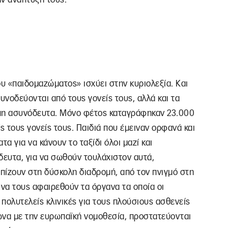
ου «παιδομαζώματος» ισχύει στην κυριολεξία. Και
υνοδεύονται από τους γονείς τους, αλλά και τα
ώπη ασυνόδευτα. Μόνο φέτος καταγράφηκαν 23.000
 τους γονείς τους. Παιδιά που έμειναν ορφανά και
τα για να κάνουν το ταξίδι όλοι μαζί και
δευτα, για να σωθούν τουλάχιστον αυτά,
πίζουν στη δύσκολη διαδρομή, από τον πνιγμό στη
 να τους αφαιρεθούν τα όργανα τα οποία οι
πολυτελείς κλινικές για τους πλούσιους ασθενείς
να με την ευρωπαϊκή νομοθεσία, προστατεύονται