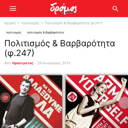
Αρχική
πολιτισμός
Πολιτισμός & Βαρβαρότητα (φ.247)
πολιτισμός
πολιτισμός & βαρβαρότητα
Πολιτισμός & Βαρβαρότητα
(φ.247)
Από
Ηρόστρατος
-
29 Ιανουαρίου, 2015