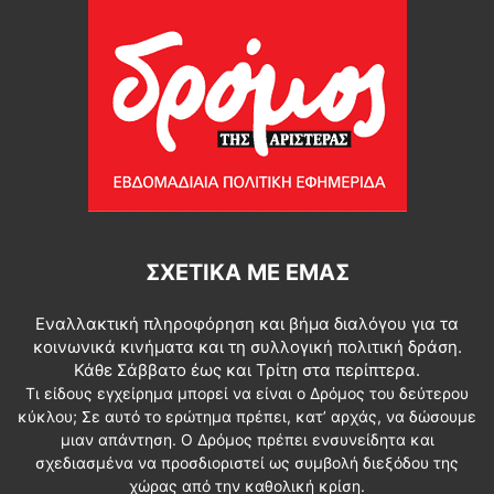
ΣΧΕΤΙΚΆ ΜΕ ΕΜΆΣ
Εναλλακτική πληροφόρηση και βήμα διαλόγου για τα
κοινωνικά κινήματα και τη συλλογική πολιτική δράση.
Κάθε Σάββατο έως και Τρίτη στα περίπτερα.
Τι είδους εγχείρημα μπορεί να είναι ο Δρόμος του δεύτερου
κύκλου; Σε αυτό το ερώτημα πρέπει, κατ’ αρχάς, να δώσουμε
μιαν απάντηση. Ο Δρόμος πρέπει ενσυνείδητα και
σχεδιασμένα να προσδιοριστεί ως συμβολή διεξόδου της
χώρας από την καθολική κρίση.