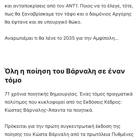
και ανταποκρίσεις από τον
ANT1
. Ποιος να το έλεγε, τότε,
πως θα ξαναβρίσκαμε τον τάφο και ο δαιμόνιος Αργύρης
θα έφτανε και σε υπουργικό θώκο.
Αναρωτιέμαι τι θα λένε το 2035 για την Αμφίπολη…
Όλη η ποίηση του Βάρναλη σε έναν
τόμο
71 χρόνια ποιητικής δημιουργίας. Ένας τόμος πραγματικά
πολύτιμος που κυκλοφορεί από τις Εκδόσεις Κέδρος:
Κώστας Βάρναλης-Άπαντα τα ποιητικά.
Πρόκειται για την πρώτη συγκεντρωτική έκδοση της
ποίησης του Κώστα Βάρναλη από τα πρωτόλεια Πυθμένες