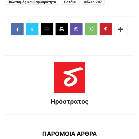
Πολιτισμός και βαρβαρότητα
Ποτάμι
Φύλλο 247
Ηρόστρατος
ΠΑΡΟΜΟΙΑ ΑΡΘΡΑ