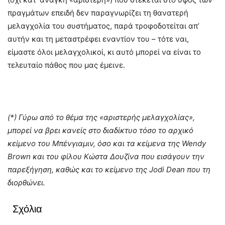
πραγμάτων επειδή δεν παραγνωρίζει τη θανατερή
μελαγχολία του συστήματος, παρά τροφοδοτείται απ’
αυτήν και τη μεταστρέφει εναντίον του – τότε ναι,
είμαστε όλοι μελαγχολικοί, κι αυτό μπορεί να είναι το
τελευταίο πάθος που μας έμεινε.
(*) Γύρω από το θέμα της «αριστερής μελαγχολίας»,
μπορεί να βρει κανείς στο διαδίκτυο τόσο το αρχικό
κείμενο του Μπένγιαμιν, όσο και τα κείμενα της Wendy
Brown και του φίλου Κώστα Δουζίνα που εισάγουν την
παρεξήγηση, καθώς και το κείμενο της Jodi Dean που τη
διορθώνει.
Σχόλια