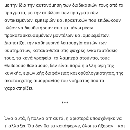
με την ίδια την αυτονόμηση των διαδικασιών τους από τα
πράγματα, με την απώλεια των πραγματικών
αντικειμένων, εμπειριών και πρακτικών που επιδιώκουν
πλέον να διευθετήσουν από τα πάνω μέσω
προκατασκευασμένων μοντέλων και ομοιωμάτων.
Διαποτίζει την καθημερινή λειτουργία αυτών των
συστημάτων, κατακάθεται στις ψυχρές εγκαταστάσεις
τους, τα κενά γραφεία, τα λαμπερά στούντιο, τους
θλιβερούς θαλάμους, δεν είναι παρά η άλλη όψη της
κυνικής, ειρωνικής διαφάνειας και ορθολογικότητας, της
ακατάσχετης αιμορραγίας του νοήματος που τα
χαρακτηρίζει.
***
Όλα αυτά, ή πολλά απ’ αυτά, η αριστερά υποσχέθηκε να
τ’ αλλάξει. Ότι δεν θα τα κατάφερνε, όλοι το ήξεραν – και