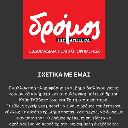
ΣΧΕΤΙΚΆ ΜΕ ΕΜΆΣ
Εναλλακτική πληροφόρηση και βήμα διαλόγου για τα
κοινωνικά κινήματα και τη συλλογική πολιτική δράση.
Κάθε Σάββατο έως και Τρίτη στα περίπτερα.
Τι είδους εγχείρημα μπορεί να είναι ο Δρόμος του δεύτερου
κύκλου; Σε αυτό το ερώτημα πρέπει, κατ’ αρχάς, να δώσουμε
μιαν απάντηση. Ο Δρόμος πρέπει ενσυνείδητα και
σχεδιασμένα να προσδιοριστεί ως συμβολή διεξόδου της