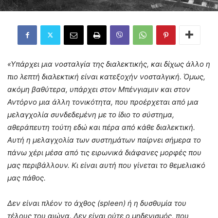
«Yπάρχει μια νοσταλγία της διαλεκτικής, και δίχως άλλο η
πιο λεπτή διαλεκτική είναι κατεξοχήν νοσταλγική. Όμως,
ακόμη βαθύτερα, υπάρχει στον Μπένγιαμιν και στον
Αντόρνο μια άλλη τονικότητα, που προέρχεται από μια
μελαγχολία συνδεδεμένη με το ίδιο το σύστημα,
αθεράπευτη τούτη εδώ και πέρα από κάθε διαλεκτική.
Αυτή η μελαγχολία των συστημάτων παίρνει σήμερα το
πάνω χέρι μέσα από τις ειρωνικά διάφανες μορφές που
μας περιβάλλουν. Κι είναι αυτή που γίνεται το θεμελιακό
μας πάθος.
Δεν είναι πλέον το άχθος (spleen) ή η δυσθυμία του
τέλους του αιώνα. Δεν είναι ούτε ο μηδενισμός, που