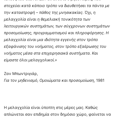
στοχεύει κατά κάποιο τρόπο να διευθετήσει τα πάντα με
την καταστροφή – πάθος της μνησικακίας. Όχι, η
μελαγχολία είναι η θεμελιακή τονικότητα των
λειτουργικών συστημάτων, των σύγχρονων συστημάτων
προσομοίωσης, προγραμματισμού και πληροφόρησης. Η
μελαγχολία είναι μια ιδιότητα εγγενής στον τρόπο
εξαφάνισης του νοήματος, στον τρόπο εξαέρωσης του
νοήματος μέσα στα επιχειρησιακά συστήματα. Και
είμαστε όλοι μελαγχολικοί.»
Ζαν Μπωντριγιάρ,
Για τον μηδενισμό, Ομοιώματα και προσομοίωση
, 1981
Η μελαγχολία είναι ύποπτη στις μέρες μας. Καθώς
απλώνεται σαν επιδημία στον δημόσιο χώρο, φαίνεται να