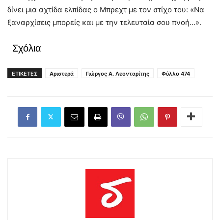
δίνει μια αχτίδα ελπίδας ο Μπρεχτ με τον στίχο του: «Να
ξαναρχίσεις μπορείς και με την τελευταία σου πνοή…».
Σχόλια
ΕΤΙΚΕΤΕΣ
Αριστερά
Γιώργος Α. Λεονταρίτης
Φύλλο 474