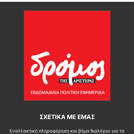
ΣΧΕΤΙΚΆ ΜΕ ΕΜΆΣ
Εναλλακτική πληροφόρηση και βήμα διαλόγου για τα