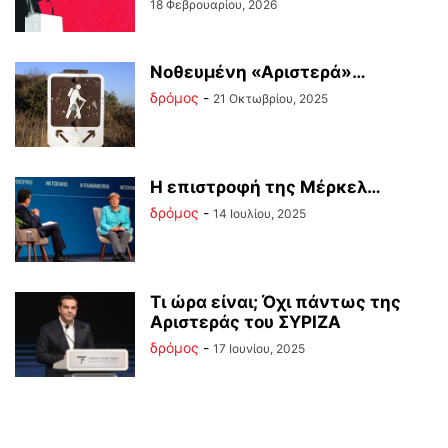
18 Φεβρουαρίου, 2026
Νοθευμένη «Αριστερά»…
δρόμος
-
21 Οκτωβρίου, 2025
Η επιστροφή της Μέρκελ…
δρόμος
-
14 Ιουλίου, 2025
Τι ώρα είναι; Όχι πάντως της
Αριστεράς του ΣΥΡΙΖΑ
δρόμος
-
17 Ιουνίου, 2025