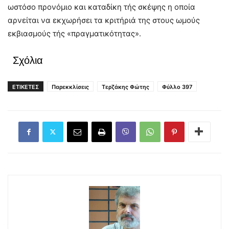
ωστόσο προνόμιο και καταδίκη τής σκέψης η οποία
αρνείται να εκχωρήσει τα κριτήριά της στους ωμούς
εκβιασμούς τής «πραγματικότητας».
Σχόλια
ΕΤΙΚΕΤΕΣ
Παρεκκλίσεις
Τερζάκης Φώτης
Φύλλο 397