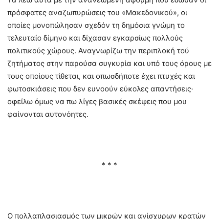
πρόσφατες αναζωπυρώσεις του «Μακεδονικού», οι
οποίες μονοπώλησαν σχεδόν τη δημόσια γνώμη το
τελευταίο δίμηνο και δίχασαν εγκαρσίως πολλούς
πολιτικούς χώρους. Αναγνωρίζω την περιπλοκή τού
ζητήματος στην παρούσα συγκυρία και υπό τους όρους με
τους οποίους τίθεται, και οπωσδήποτε έχει πτυχές και
φωτοσκιάσεις που δεν ευνοούν εύκολες απαντήσεις·
οφείλω όμως να πω λίγες βασικές σκέψεις που μου
φαίνονται αυτονόητες.
* * *
Ο πολλαπλασιασμός των μικρών και ανίσχυρων κρατών