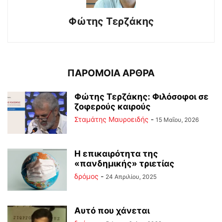
Φώτης Τερζάκης
ΠΑΡΟΜΟΙΑ ΑΡΘΡΑ
Φώτης Τερζάκης: Φιλόσοφοι σε
ζοφερούς καιρούς
Σταμάτης Μαυροειδής
-
15 Μαΐου, 2026
Η επικαιρότητα της
«πανδημικής» τριετίας
δρόμος
-
24 Απριλίου, 2025
Αυτό που χάνεται