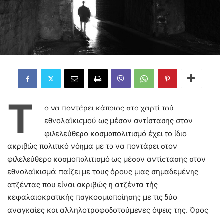
Τ
ο να ποντάρει κάποιος στο χαρτί τού
εθνολαϊκισμού ως μέσον αντίστασης στον
φιλελεύθερο κοσμοπολιτισμό έχει το ίδιο
ακριβώς πολιτικό νόημα με το να ποντάρει στον
φιλελεύθερο κοσμοπολιτισμό ως μέσον αντίστασης στον
εθνολαϊκισμό: παίζει με τους όρους μιας σημαδεμένης
ατζέντας που είναι ακριβώς η ατζέντα τής
κεφαλαιοκρατικής παγκοσμιοποίησης με τις δύο
αναγκαίες και αλληλοτροφοδοτούμενες όψεις της. Όρος