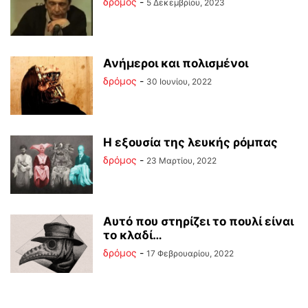
δρόμος
-
5 Δεκεμβρίου, 2023
Ανήμεροι και πολισμένοι
δρόμος
-
30 Ιουνίου, 2022
Η εξουσία της λευκής ρόμπας
δρόμος
-
23 Μαρτίου, 2022
Αυτό που στηρίζει το πουλί είναι
το κλαδί…
δρόμος
-
17 Φεβρουαρίου, 2022