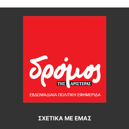
ΣΧΕΤΙΚΆ ΜΕ ΕΜΆΣ