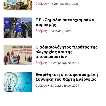
δρόμος
-
18 Δεκεμβρίου, 2025
Ε.Ε.: Σημάδια αυταρχισμού και
παρακμής
δρόμος
-
23 Μαΐου, 2025
Ο αδικαιολόγητος πλούτος της
ολιγαρχίας και της
αποικιοκρατίας
δρόμος
-
5 Φεβρουαρίου, 2025
Εγκρίθηκε η επικαιροποιημένη
Συνθήκη του Χάρτη Ενέργειας
δρόμος
-
23 Δεκεμβρίου, 2024