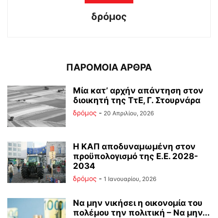
δρόμος
ΠΑΡΟΜΟΙΑ ΑΡΘΡΑ
Μία κατ’ αρχήν απάντηση στον
διοικητή της ΤτΕ, Γ. Στουρνάρα
δρόμος
-
20 Απριλίου, 2026
Η ΚΑΠ αποδυναμωμένη στον
προϋπολογισμό της Ε.Ε. 2028-
2034
δρόμος
-
1 Ιανουαρίου, 2026
Να μην νικήσει η οικονομία του
πολέμου την πολιτική – Να μην...