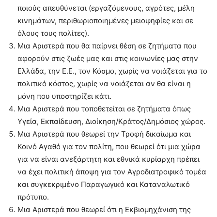
ποιούς απευθύνεται (εργαζόμενους, αγρότες, μέλη
κινημάτων, περιθωριοποιημένες μειοψηφίες και σε
όλους τους πολίτες).
Μια Αριστερά που θα παίρνει θέση σε ζητήματα που
αφορούν στις ζωές μας και στις κοινωνίες μας στην
Ελλάδα, την Ε.Ε., τον Κόσμο, χωρίς να νοιάζεται για το
πολιτικό κόστος, χωρίς να νοιάζεται αν θα είναι η
μόνη που υποστηρίζει κάτι.
Μια Αριστερά που τοποθετείται σε ζητήματα όπως
Υγεία, Εκπαίδευση, Διοίκηση/Κράτος/Δημόσιος χώρος.
Μια Αριστερά που θεωρεί την Τροφή δικαίωμα και
Κοινό Αγαθό για τον πολίτη, που θεωρεί ότι μια χώρα
για να είναι ανεξάρτητη και εθνικά κυρίαρχη πρέπει
να έχει πολιτική άποψη για τον Αγροδιατροφικό τομέα
και συγκεκριμένο Παραγωγικό και Καταναλωτικό
πρότυπο.
Μια Αριστερά που θεωρεί ότι η Εκβιομηχάνιση της