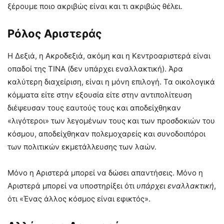
ξέρουμε ποιο ακριβώς είναι και τι ακριβώς θέλει.
Ρόλος Αριστεράς
Η Δεξιά, η Ακροδεξιά, ακόμη και η Κεντροαριστερά είναι
οπαδοί της ΤΙΝΑ (δεν υπάρχει εναλλακτική). Άρα
καλύτερη διαχείριση, είναι η μόνη επιλογή. Τα οικολογικά
κόμματα είτε στην εξουσία είτε στην αντιπολίτευση
διέψευσαν τους εαυτούς τους και αποδείχθηκαν
«λιγότεροι» των λεγομένων τους και των προσδοκιών του
κόσμου, αποδείχθηκαν πολεμοχαρείς και συνοδοιπόροι
των πολιτικών εκμετάλλευσης των λαών.
Μόνο η Αριστερά μπορεί να δώσει απαντήσεις. Μόνο η
Αριστερά μπορεί να υποστηρίξει ότι
υπάρχει εναλλακτική
,
ότι «Ένας άλλος κόσμος είναι εφικτός».