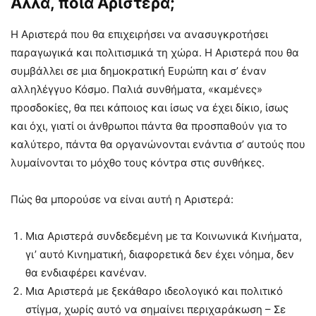
Αλλά, ποια Αριστερά;
Η Αριστερά που θα επιχειρήσει να ανασυγκροτήσει
παραγωγικά και πολιτισμικά τη χώρα. Η Αριστερά που θα
συμβάλλει σε μια δημοκρατική Ευρώπη και σ’ έναν
αλληλέγγυο Κόσμο. Παλιά συνθήματα, «καμένες»
προσδοκίες, θα πει κάποιος και ίσως να έχει δίκιο, ίσως
και όχι, γιατί οι άνθρωποι πάντα θα προσπαθούν για το
καλύτερο, πάντα θα οργανώνονται ενάντια σ’ αυτούς που
λυμαίνονται το μόχθο τους κόντρα στις συνθήκες.
Πώς θα μπορούσε να είναι αυτή η Αριστερά:
Μια Αριστερά συνδεδεμένη με τα Κοινωνικά Κινήματα,
γι’ αυτό Κινηματική, διαφορετικά δεν έχει νόημα, δεν
θα ενδιαφέρει κανέναν.
Μια Αριστερά με ξεκάθαρο ιδεολογικό και πολιτικό
στίγμα, χωρίς αυτό να σημαίνει περιχαράκωση – Σε