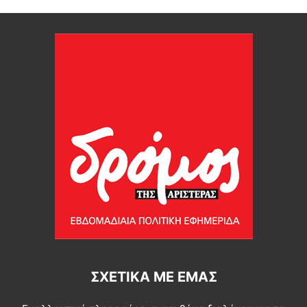
ΣΧΕΤΙΚΆ ΜΕ ΕΜΆΣ