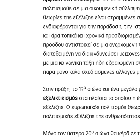
πολιτισμούς σε μια οικουμενική σύλληψη 
θεωρίες της εξέλιξης είναι στραμμένες 
ενδιαφέρονται για την παράδοση, την ισ
και άρα τοπικά και χρονικά προσδιορισμέ
προόδου αντιστοιχεί σε μια ανερχόμενη 
διατεθειμένη να διακινδυνεύσει μείζονε
με μια κοινωνική τάξη ήδη εδραιωμένη στ
παρά μόνο καλά σχεδιασμένες αλλαγές μ
ο
Στην πράξη, το 19
αιώνα και ένα μεγάλο 
εξελικτικισμός
στα πλαίσια το οποίου η 
εξέλιξης. Ο ευρωπαϊκός πολιτισμός θεω
πολιτισμικής εξέλιξης της ανθρωπότητας
ο
Μόνο τον ύστερο 20
αιώνα θα κέρδιζε 