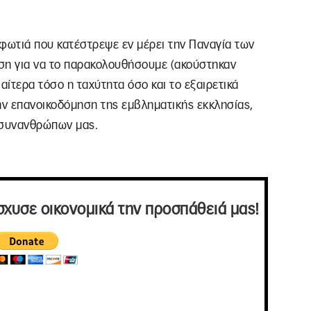
φωτιά που κατέστρεψε εν μέρει την Παναγία των
εση για να το παρακολουθήσουμε (ακούστηκαν
ιαίτερα τόσο η ταχύτητα όσο και το εξαιρετικά
ν επανοικοδόμηση της εμβληματικής εκκλησίας,
 συνανθρώπων μας.
σχυσε οικονομικά την προσπάθειά μας!