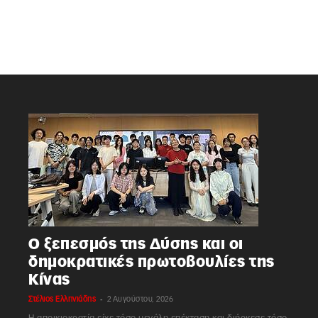
Ο ξεπεσμός της Δύσης και οι
δημοκρατικές πρωτοβουλίες της
Κίνας
-
Στέλιος Ελληνιάδης
2 Αυγούστου, 2026