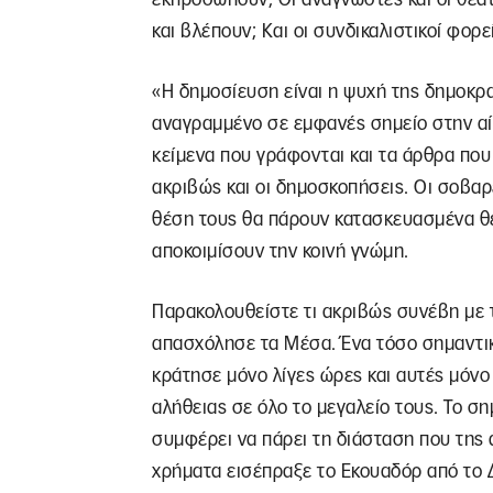
και βλέπουν; Και οι συνδικαλιστικοί φορ
«Η δημοσίευση είναι η ψυχή της δημοκρατ
αναγραμμένο σε εμφανές σημείο στην α
κείμενα που γράφονται και τα άρθρα που
ακριβώς και οι δημοσκοπήσεις. Οι σοβαρ
θέση τους θα πάρουν κατασκευασμένα θ
αποκοιμίσουν την κοινή γνώμη.
Παρακολουθείστε τι ακριβώς συνέβη με 
απασχόλησε τα Μέσα. Ένα τόσο σημαντικ
κράτησε μόνο λίγες ώρες και αυτές μόνο
αλήθειας σε όλο το μεγαλείο τους. Το ση
συμφέρει να πάρει τη διάσταση που της
χρήματα εισέπραξε το Εκουαδόρ από το 