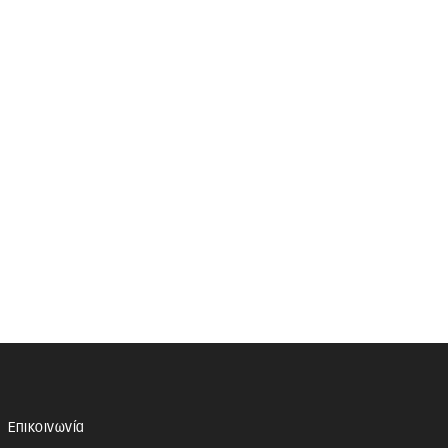
Επικοινωνία