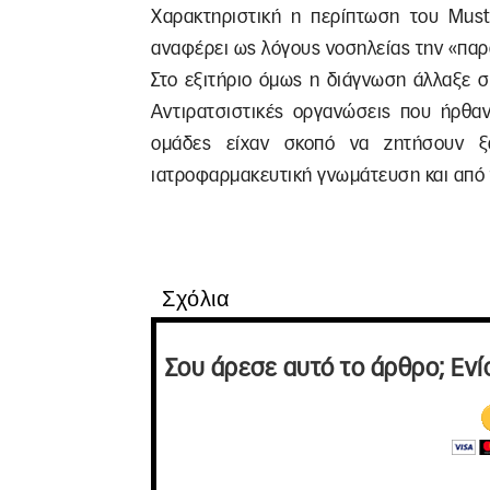
Χαρακτηριστική η περίπτωση του Mus
αναφέρει ως λόγους νοσηλείας την «παρ
Στο εξιτήριο όμως η διάγνωση άλλαξε σ
Αντιρατσιστικές οργανώσεις που ήρθα
ομάδες είχαν σκοπό να ζητήσουν ξ
ιατροφαρμακευτική γνωμάτευση και από 
Σχόλια
Σου άρεσε αυτό το άρθρο; Ενί