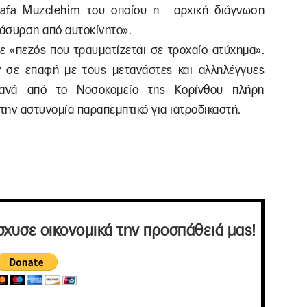
tafa Muzclehim του οποίου η αρχική διάγνωση
άσυρση από αυτοκίνητο».
ε «πεζός που τραυματίζεται σε τροχαίο ατύχημα».
ν σε επαφή με τους μετανάστες και αλληλέγγυες
ανά από το Νοσοκομείο της Κορίνθου πλήρη
την αστυνομία παραπεμπτικό για ιατροδικαστή.
σχυσε οικονομικά την προσπάθειά μας!