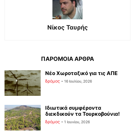
Νίκος Ταυρής
ΠΑΡΟΜΟΙΑ ΑΡΘΡΑ
Νέο Χωροταξικό για τις ΑΠΕ
δρόμος
-
16 Ιουλίου, 2026
Ιδιωτικά συμφέροντα
διεκδικούν τα Τουρκοβούνια!
δρόμος
-
1 Ιουνίου, 2026