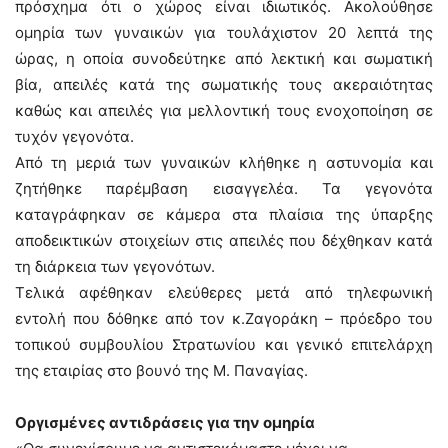
πρόσχημα ότι ο χώρος είναι ιδιωτικός. Ακολούθησε
ομηρία των γυναικών για τουλάχιστον 20 λεπτά της
ώρας, η οποία συνοδεύτηκε από λεκτική και σωματική
βία, απειλές κατά της σωματικής τους ακεραιότητας
καθώς και απειλές για μελλοντική τους ενοχοποίηση σε
τυχόν γεγονότα.
Από τη μεριά των γυναικών κλήθηκε η αστυνομία και
ζητήθηκε παρέμβαση εισαγγελέα. Τα γεγονότα
καταγράφηκαν σε κάμερα στα πλαίσια της ύπαρξης
αποδεικτικών στοιχείων στις απειλές που δέχθηκαν κατά
τη διάρκεια των γεγονότων.
Τελικά αφέθηκαν ελεύθερες μετά από τηλεφωνική
εντολή που δόθηκε από τον κ.Ζαγοράκη – πρόεδρο του
τοπικού συμβουλίου Στρατωνίου και γενικό επιτελάρχη
της εταιρίας στο βουνό της M. Παναγίας.
Οργισμένες αντιδράσεις για την ομηρία