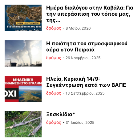
Ημέρα διαλόγου στην Καβάλα: Για
την υπεράσπιση του τόπου μας,
της...
δρόμος
-
8 Μαΐου, 2026
Η ποιότητα του ατμοσφαιρικού
αέρα στον Πειραιά
δρόμος
-
26 Νοεμβρίου, 2025
Ηλεία, Κυριακή 14/9:
Συγκέντρωση κατά των ΒΑΠΕ
δρόμος
-
13 Σεπτεμβρίου, 2025
Ξεσκλίδια*
δρόμος
-
31 Ιουλίου, 2025