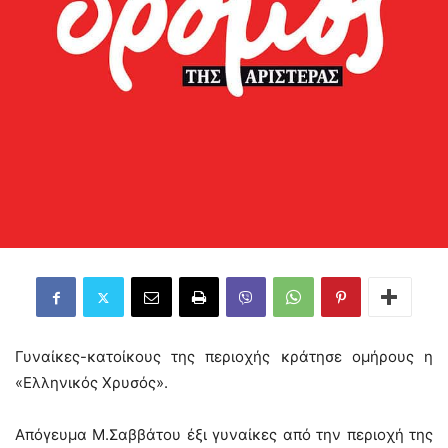
Γυναίκες-κατοίκους της περιοχής κράτησε ομήρους η
«Ελληνικός Χρυσός».
Απόγευμα Μ.Σαββάτου έξι γυναίκες από την περιοχή της