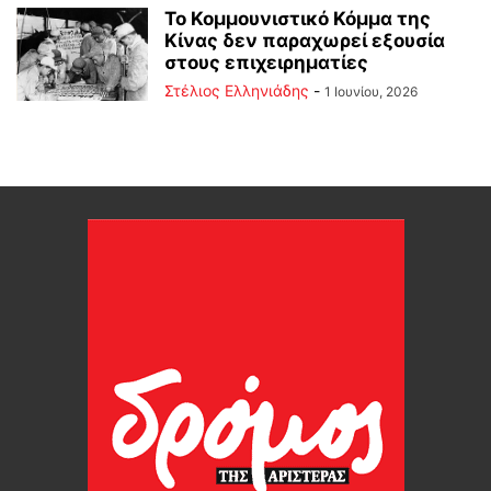
Το Κομμουνιστικό Κόμμα της
Κίνας δεν παραχωρεί εξουσία
στους επιχειρηματίες
Στέλιος Ελληνιάδης
-
1 Ιουνίου, 2026