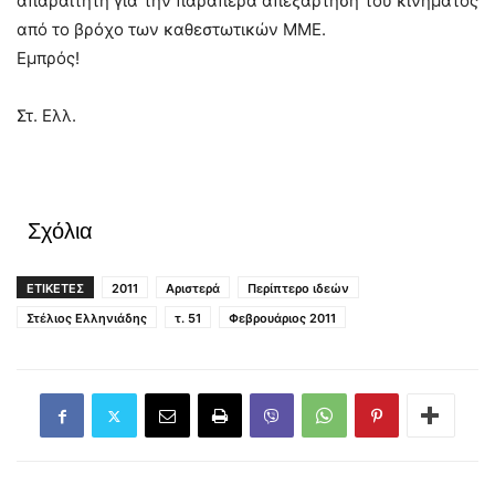
απαραίτητη για την παραπέρα απεξάρτηση του κινήματος
από το βρόχο των καθεστωτικών ΜΜΕ.
Εμπρός!
Στ. Ελλ.
Σχόλια
ΕΤΙΚΕΤΕΣ
2011
Αριστερά
Περίπτερο ιδεών
Στέλιος Ελληνιάδης
τ. 51
Φεβρουάριος 2011