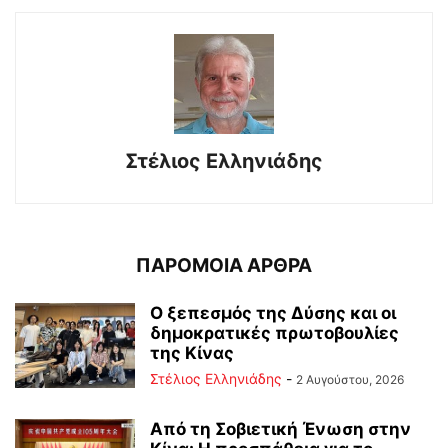
Στέλιος Ελληνιάδης
ΠΑΡΟΜΟΙΑ ΑΡΘΡΑ
Ο ξεπεσμός της Δύσης και οι
δημοκρατικές πρωτοβουλίες
της Κίνας
Στέλιος Ελληνιάδης
-
2 Αυγούστου, 2026
Από τη Σοβιετική Ένωση στην