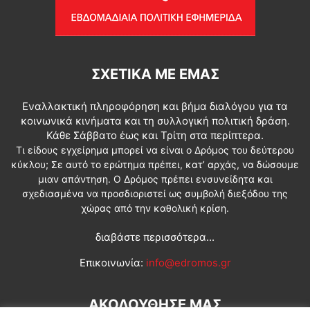
ΣΧΕΤΙΚΆ ΜΕ ΕΜΆΣ
Εναλλακτική πληροφόρηση και βήμα διαλόγου για τα
κοινωνικά κινήματα και τη συλλογική πολιτική δράση.
Κάθε Σάββατο έως και Τρίτη στα περίπτερα.
Τι είδους εγχείρημα μπορεί να είναι ο Δρόμος του δεύτερου
κύκλου; Σε αυτό το ερώτημα πρέπει, κατ’ αρχάς, να δώσουμε
μιαν απάντηση. Ο Δρόμος πρέπει ενσυνείδητα και
σχεδιασμένα να προσδιοριστεί ως συμβολή διεξόδου της
χώρας από την καθολική κρίση.
διαβάστε περισσότερα...
Επικοινωνία:
info@edromos.gr
ΑΚΟΛΟΥΘΗΣΕ ΜΑΣ