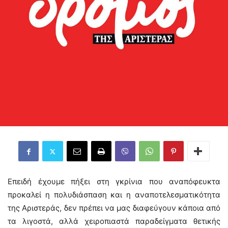
Επειδή έχουμε πήξει στη γκρίνια που αναπόφευκτα
προκαλεί η πολυδιάσπαση και η αναποτελεσματικότητα
της Αριστεράς, δεν πρέπει να μας διαφεύγουν κάποια από
τα λιγοστά, αλλά χειροπιαστά παραδείγματα θετικής