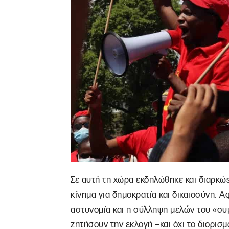
Σε αυτή τη χώρα εκδηλώθηκε και διαρκώς
κίνημα για δημοκρατία και δικαιοσύνη. 
αστυνομία και η σύλληψη μελών του «συ
ζητήσουν την εκλογή –και όχι το διορισμ