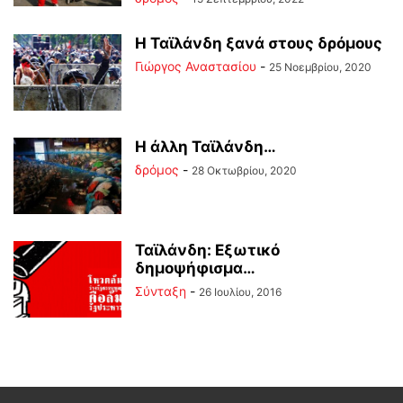
H Ταϊλάνδη ξανά στους δρόμους
Γιώργος Αναστασίου
-
25 Νοεμβρίου, 2020
Η άλλη Ταϊλάνδη…
δρόμος
-
28 Οκτωβρίου, 2020
Ταϊλάνδη: Εξωτικό
δημοψήφισμα…
Σύνταξη
-
26 Ιουλίου, 2016