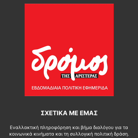
ΣΧΕΤΙΚΆ ΜΕ ΕΜΆΣ
Εναλλακτική πληροφόρηση και βήμα διαλόγου για τα
κοινωνικά κινήματα και τη συλλογική πολιτική δράση.