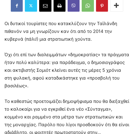
Οι δυτικοί τουρίστες που κατακλύζουν την Ταϊλάνδη
πιθανόν να μη γνωρίζουν καν ότι από το 2014 την
κυβερνά (πάλι!) μια στρατιωτική χούντα.
Όχι ότι επί των διαλειμμάτων «δημοκρατίας» τα πράγματα
ήταν πολύ καλύτερα: για παράδειγμα, ο δημοσιογράφος
και ακτιβιστής Σομιότ κλείνει αυτές τις μέρες 5 χρόνια
στη φυλακή, αφού καταδικάστηκε για «προσβολή του
βασιλέως».
Το καθεστώς προετοιμάζει δημοψήφισμα που θα διεξαχθεί
το καλοκαίρι για να εγκριθεί ένα νέο «Σύνταγμα»,
κομμένο και ραμμένο στα μέτρα των στρατιωτικών και
της μοναρχίας. Παρόλο που λίγοι προσδοκούν ότι θα είναι
αδιάβλητο, οι φοιτητές πρωτοστατούν στην…