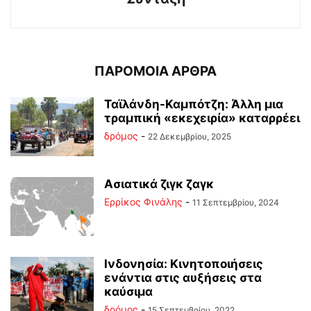
ΠΑΡΟΜΟΙΑ ΑΡΘΡΑ
Ταϊλάνδη-Καμπότζη: Άλλη μια
τραμπική «εκεχειρία» καταρρέει
δρόμος
-
22 Δεκεμβρίου, 2025
Ασιατικά ζιγκ ζαγκ
Ερρίκος Φινάλης
-
11 Σεπτεμβρίου, 2024
Ινδονησία: Κινητοποιήσεις
ενάντια στις αυξήσεις στα
καύσιμα
δρόμος
-
15 Σεπτεμβρίου, 2022