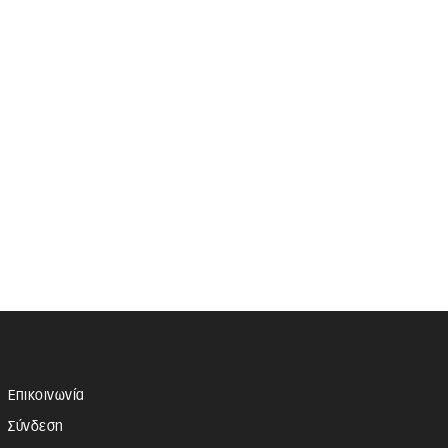
Επικοινωνία
Σύνδεση