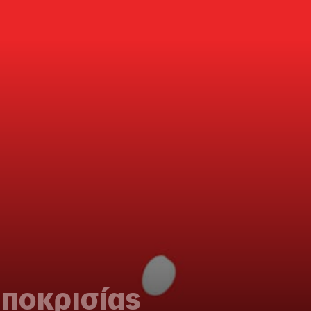
υποκρισίας