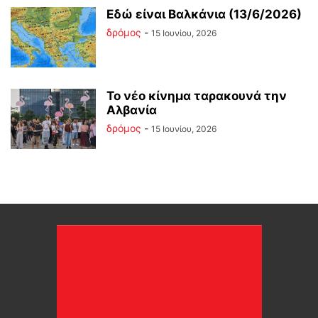
Εδώ είναι Βαλκάνια (13/6/2026)
δρόμος
-
15 Ιουνίου, 2026
Το νέο κίνημα ταρακουνά την
Αλβανία
δρόμος
-
15 Ιουνίου, 2026