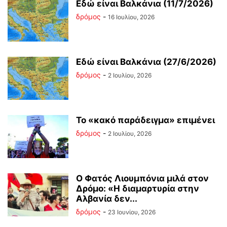
Εδώ είναι Βαλκάνια (11/7/2026)
δρόμος
-
16 Ιουλίου, 2026
Εδώ είναι Βαλκάνια (27/6/2026)
δρόμος
-
2 Ιουλίου, 2026
Το «κακό παράδειγμα» επιμένει
δρόμος
-
2 Ιουλίου, 2026
Ο Φατός Λιουμπόνια μιλά στον
Δρόμο: «Η διαμαρτυρία στην
Αλβανία δεν...
δρόμος
-
23 Ιουνίου, 2026