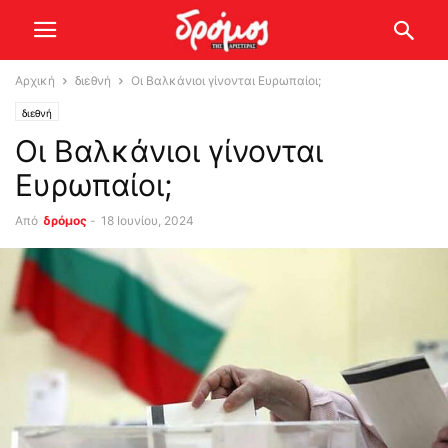
Αρχική
διεθνή
Οι Βαλκάνιοι γίνονται Ευρωπαίοι;
διεθνή
Οι Βαλκάνιοι γίνονται
Ευρωπαίοι;
Από
δρόμος
-
18 Ιουνίου, 2024