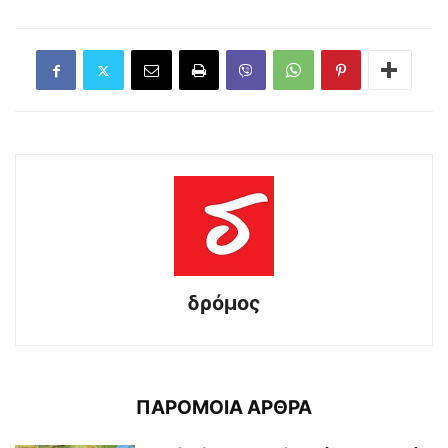
δρόμος
ΠΑΡΟΜΟΙΑ ΑΡΘΡΑ