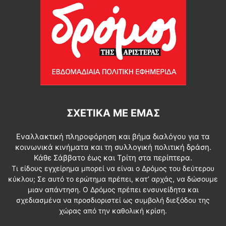
ΣΧΕΤΙΚΆ ΜΕ ΕΜΆΣ
Εναλλακτική πληροφόρηση και βήμα διαλόγου για τα
κοινωνικά κινήματα και τη συλλογική πολιτική δράση.
Κάθε Σάββατο έως και Τρίτη στα περίπτερα.
Τι είδους εγχείρημα μπορεί να είναι ο Δρόμος του δεύτερου
κύκλου; Σε αυτό το ερώτημα πρέπει, κατ’ αρχάς, να δώσουμε
μιαν απάντηση. Ο Δρόμος πρέπει ενσυνείδητα και
σχεδιασμένα να προσδιοριστεί ως συμβολή διεξόδου της
χώρας από την καθολική κρίση.