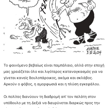
Το φαινόμενο βεβαίως είναι παμπάλαιο, αλλά στην εποχή
μας χρειάζεται όλο και λιγότερος καταναγκασμός για να
γίνεται κανείς δουλοπάροικος, ακόμα και σκλάβος.
Αρκούν ο φόβος, η αμορφωσιά και η πλύση εγκεφάλου.
Οι πολίτες διανύουν τη διαδρομή απ’ τον πελάτη στον
υπόδουλο με τη Δεξιά να διευρύνεται διαρκώς προς την