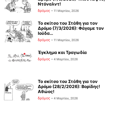
Ντόναλντ!
δρόμος
-
11 Μαρτίου, 2026
Το σκίτσο του Στάθη για τον
Δρόμο (7/3/2026): Φάγαμε τον
Ιούδα…
δρόμος
-
11 Μαρτίου, 2026
Έγκλημα και Τραγωδία
δρόμος
-
4 Μαρτίου, 2026
Το σκίτσο του Στάθη για τον
Δρόμο (28/2/2026): Βορίδης!
Αθώος!
δρόμος
-
4 Μαρτίου, 2026