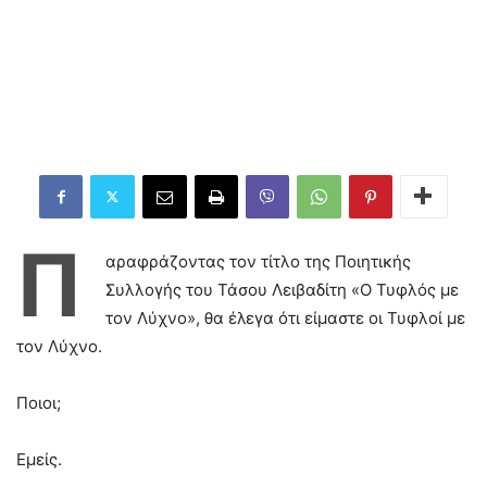
Π
αραφράζοντας τον τίτλο της Ποιητικής
Συλλογής του Τάσου Λειβαδίτη «Ο Τυφλός με
τον Λύχνο», θα έλεγα ότι είμαστε οι Τυφλοί με
τον Λύχνο.
Ποιοι;
Εμείς.