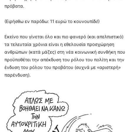
πρόβατα.
(Ειρήσθω εν παρόδω: 11 ευρώ το κουνουπίδι!)
Εκείνο που γίνεται όλο και πιο φανερό (και απελπιστικό)
τα τελευταία χρόνια είναι η εθελουσία προσχώρηση
ανθρώπων (κατά μάζες) στη νέα κοινωνική συνθήκη που
προϋποθέτει την απέκδυση του ρόλου του πολίτη και την
ένδυση του ρόλου του προβάτου (συχνά με «αριστερή»
παρένδυση).