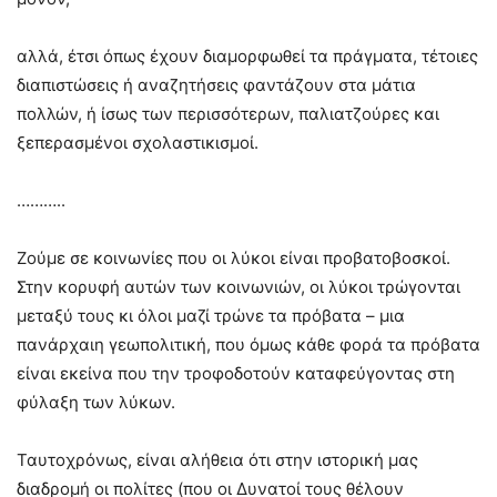
αλλά, έτσι όπως έχουν διαμορφωθεί τα πράγματα, τέτοιες
διαπιστώσεις ή αναζητήσεις φαντάζουν στα μάτια
πολλών, ή ίσως των περισσότερων, παλιατζούρες και
ξεπερασμένοι σχολαστικισμοί.
………..
Ζούμε σε κοινωνίες που οι λύκοι είναι προβατοβοσκοί.
Στην κορυφή αυτών των κοινωνιών, οι λύκοι τρώγονται
μεταξύ τους κι όλοι μαζί τρώνε τα πρόβατα – μια
πανάρχαιη γεωπολιτική, που όμως κάθε φορά τα πρόβατα
είναι εκείνα που την τροφοδοτούν καταφεύγοντας στη
φύλαξη των λύκων.
Ταυτοχρόνως, είναι αλήθεια ότι στην ιστορική μας
διαδρομή οι πολίτες (που οι Δυνατοί τους θέλουν