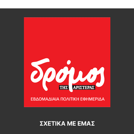
ΣΧΕΤΙΚΆ ΜΕ ΕΜΆΣ