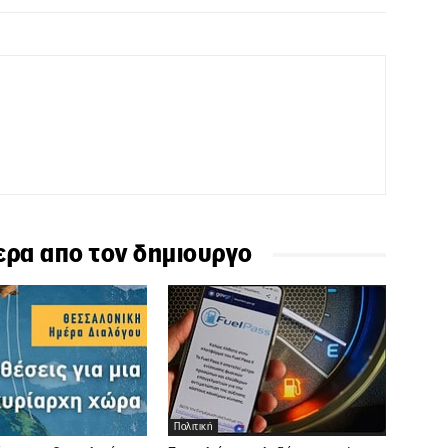
ερα απο τον δημιουργο
Πολιτική