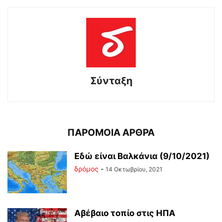
Σύνταξη
ΠΑΡΟΜΟΙΑ ΑΡΘΡΑ
Εδώ είναι Βαλκάνια (9/10/2021)
δρόμος
-
14 Οκτωβρίου, 2021
Αβέβαιο τοπίο στις ΗΠΑ