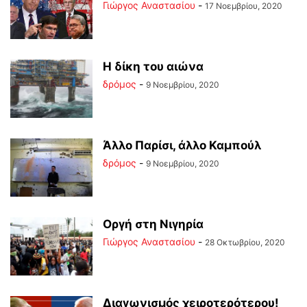
Γιώργος Αναστασίου
-
17 Νοεμβρίου, 2020
Η δίκη του αιώνα
δρόμος
-
9 Νοεμβρίου, 2020
Άλλο Παρίσι, άλλο Καμπούλ
δρόμος
-
9 Νοεμβρίου, 2020
Οργή στη Νιγηρία
Γιώργος Αναστασίου
-
28 Οκτωβρίου, 2020
Διαγωνισμός χειροτερότερου!