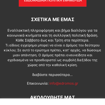
ΣΧΕΤΙΚΆ ΜΕ ΕΜΆΣ
Εναλλακτική πληροφόρηση και βήμα διαλόγου για τα
κοινωνικά κινήματα και τη συλλογική πολιτική δράση.
Κάθε Σάββατο έως και Τρίτη στα περίπτερα.
Τι είδους εγχείρημα μπορεί να είναι ο Δρόμος του δεύτερου
κύκλου; Σε αυτό το ερώτημα πρέπει, κατ’ αρχάς, να δώσουμε
μιαν απάντηση. Ο Δρόμος πρέπει ενσυνείδητα και
σχεδιασμένα να προσδιοριστεί ως συμβολή διεξόδου της
χώρας από την καθολική κρίση.
διαβάστε περισσότερα...
Επικοινωνία:
info@edromos.gr
ΑΚΟΛΟΥΘΗΣΕ ΜΑΣ