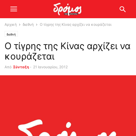
Αρχική
διεθνή
Ο τίγρης της Κίνας αρχίζει να κουράζεται
διεθνή
Ο τίγρης της Κίνας αρχίζει να
κουράζεται
Από
Σύνταξη
-
21 Ιανουαρίου, 2012