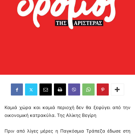
Καμιά χώρα και καμιά περιοχή δεν θα ξεφύγει από την
οικονομική κατρακύλα. Της Αλίκης Βεγίρη
Πριν από λίγες μέρες η Παγκόσμια Τράπεζα έδωσε στη