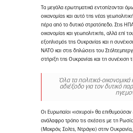
Τα μεγάλα ερωτηματικά εντοπίζονται όμω
οικονομίας και αυτό της νέας γεωπολιτι
πέρα από το δυτικό στρατόπεδο. Στις ΗΠ
οικονομίας και γεωπολιτικής, αλλά επί το
εξοπλισμός της Ουκρανίας και η συνέχισ
ΝΑΤΟ και στις δηλώσεις του Στόλτεμπεργ
στήριξη της Ουκρανίας και τη συνέχιση 
Όλα τα πολιτικά-οικονομικά 
αδιέξοδο για τον δυτικό πα
ηγεμον
Οι Ευρωπαίοι «ισχυροί» θα επιθυμούσαν 
ανάλαφρο τρόπο τις σχέσεις με τη Ρωσία
(Μακρόν, Σολτς, Ντράγκι) στην Ουκρανία,