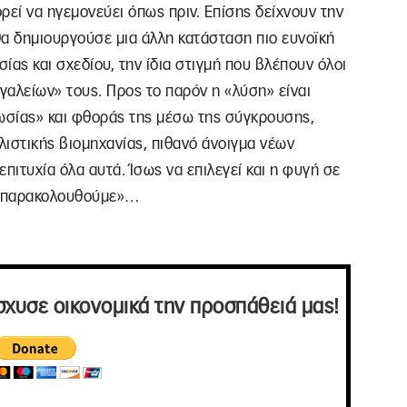
ρεί να ηγεμονεύει όπως πριν. Επίσης δείχνουν την
θα δημιουργούσε μια άλλη κατάσταση πιο ευνοϊκή
σίας και σχεδίου, την ίδια στιγμή που βλέπουν όλοι
αλείων» τους. Προς το παρόν η «λύση» είναι
ωσίας» και φθοράς της μέσω της σύγκρουσης,
ιστικής βιομηχανίας, πιθανό άνοιγμα νέων
πιτυχία όλα αυτά. Ίσως να επιλεγεί και η φυγή σε
 «παρακολουθούμε»…
σχυσε οικονομικά την προσπάθειά μας!