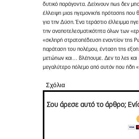
δυτικό παράγοντα. Δείχνουν πως δεν μπο
έλλειψη μιας ηγεμονικής πρότασης που 
για την Δύση. Ένα τεράστιο έλλειμμα ηγε
την αναποτελεσματικότητα όλων των «εργ
«σκληρή στρατοπέδευση εναντίον της Ρ
παράταση του πολέμου, ένταση της εξοπλ
μετώπων και… βλέπουμε. Δεν τα λες και ε
μεγαλύτερο πόλεμο από αυτόν που ήδη
Σχόλια
Σου άρεσε αυτό το άρθρο; Ενί