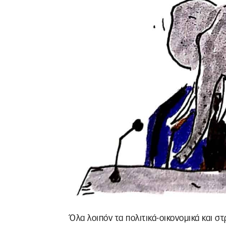
Όλα λοιπόν τα πολιτικά-οικονομικά και στ