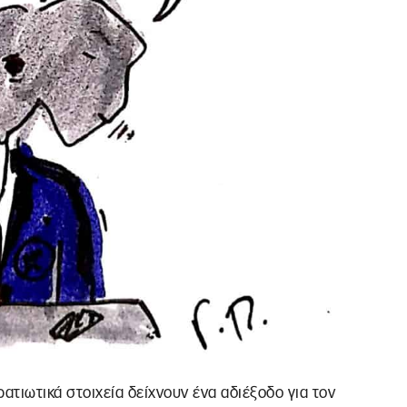
ρατιωτικά στοιχεία δείχνουν ένα αδιέξοδο για τον