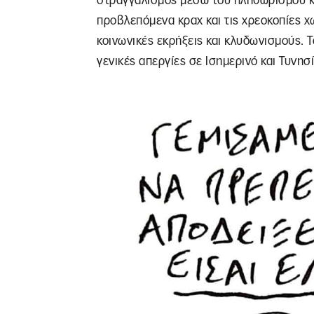
στραγγαλισμός μέσω του πληθωρισμού κα
προβλεπόμενα κραχ και τις χρεοκοπίες 
κοινωνικές εκρήξεις και κλυδωνισμούς. Τ
γενικές απεργίες σε Ισημερινό και Τυνησί