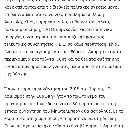
και εκτείνονται από τις διεθνείς πολιτικές σχέσεις μέχρι
τα οικονομικά και κοινωνικά προβλήματα. Μέση
Ανατολή, Κίνα, πυρηνικά όπλα, κυβερνο-ασφάλεια,
παγκοσμιοποίηση, ΝΑΤΟ, συμφωνίες για τα πυρηνικά,
ανεργία, είναι μερικά από όσα συζητήθηκαν στις
τελευταίες συναντήσεις Η Ε.Ε. σε κάθε περίπτωση, είναι
ένα από τα πιο αγαπημένα τους θέματα. Ακόμη και αν τα
περιεχόμενα κρατούνται μυστικά, τα θέματα συζήτησης
είναι εκ των προτέρων γνωστά, μέσα από την ιστοσελίδα
της Λέσχης.
Όσον αφορά τη συνάντηση του 2018 στο Τορίνο, «Ο
λαϊκισμός στην Ευρώπη» ήταν το πρώτο θέμα του
προγράμματος. Ίσως δεν είναι απλή σύμπτωση το ότι η
ετήσια συνάντηση του Μπίντελμπεργκ θα ασχοληθεί με το
θέμα αυτό στη χώρα όπου, για πρώτη φορά στη Δυτική
Ευρώπη, σχηματίστηκε λαϊκιστική κυβέρνηση. Ήδη από τη