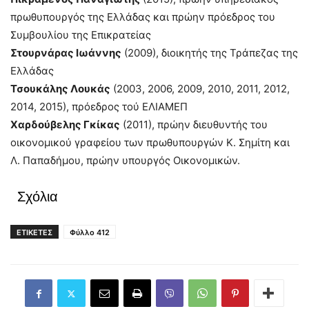
πρωθυπουργός της Ελλάδας και πρώην πρόεδρος του
Συμβουλίου της Επικρατείας
Στουρνάρας Ιωάννης
(2009), διοικητής της Τράπεζας της
Ελλάδας
Τσουκάλης Λουκάς
(2003, 2006, 2009, 2010, 2011, 2012,
2014, 2015), πρόεδρος τού ΕΛΙΑΜΕΠ
Χαρδούβελης Γκίκας
(2011), πρώην διευθυντής του
οικονομικού γραφείου των πρωθυπουργών Κ. Σημίτη και
Λ. Παπαδήμου, πρώην υπουργός Οικονομικών.
Σχόλια
ΕΤΙΚΕΤΕΣ
Φύλλο 412