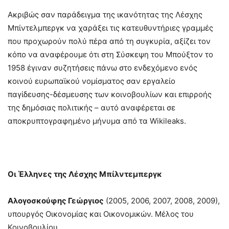
Ακριβώς σαν παράδειγμα της ικανότητας της Λέσχης
Μπίντελμπεργκ να χαράξει τις κατευθυντήριες γραμμές
που προχωρούν πολύ πέρα από τη συγκυρία, αξίζει τον
κόπο να αναφέρουμε ότι στη Σύσκεψη του Μπούξτον το
1958 έγιναν συζητήσεις πάνω στο ενδεχόμενο ενός
κοινού ευρωπαϊκού νομίσματος σαν εργαλείο
παγίδευσης-δέσμευσης των κοινοβουλίων και επιρροής
της δημόσιας πολιτικής – αυτό αναφέρεται σε
αποκρυπτογραφημένο μήνυμα από τα Wikileaks.
Οι Έλληνες της Λέσχης
Μπίλντεμπεργκ
Αλογοσκούφης Γεώργιος
(2005, 2006, 2007, 2008, 2009),
υπουργός Οικονομίας και Οικονομικών. Μέλος του
Κοινοβουλίου.