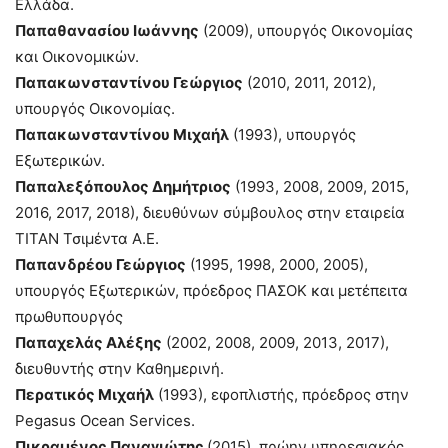
Ελλάδα.
Παπαθανασίου Ιωάννης
(2009), υπουργός Οικονομίας
και Οικονομικών.
Παπακωνσταντίνου Γεώργιος
(2010, 2011, 2012),
υπουργός Οικονομίας.
Παπακωνσταντίνου Μιχαήλ
(1993), υπουργός
Εξωτερικών.
Παπαλεξόπουλος Δημήτριος
(1993, 2008, 2009, 2015,
2016, 2017, 2018), διευθύνων σύμβουλος στην εταιρεία
ΤΙΤΑΝ Τσιμέντα Α.Ε.
Παπανδρέου Γεώργιος
(1995, 1998, 2000, 2005),
υπουργός Εξωτερικών, πρόεδρος ΠΑΣΟΚ και μετέπειτα
πρωθυπουργός
Παπαχελάς Αλέξης
(2002, 2008, 2009, 2013, 2017),
διευθυντής στην Καθημερινή.
Περατικός Μιχαήλ
(1993), εφοπλιστής, πρόεδρος στην
Pegasus Ocean Services.
Πικραμένος Παναγιώτης
(2015), πρώην υπηρεσιακός