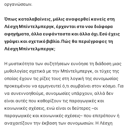
οργανώσεων.
Όπως καταλαβαίνεις, μόλις αναφερθεί κανείς στη
Λέσχη Μπίντελμπεργκ, έρχονται στο νου διάφορα
αφηγήματα, άλλα ευφάνταστα και άλλα όχι. Εσύ έχεις
γράψει και σχετικό βιβλίο. Πώς θα περιέγραφες τη
Λέσχη Μπίντελμπεργκ;
Η μυστικότητα των συζητήσεων ευνόησε τη διάδοση μιας
μυθολογίας σχετικά με την Μπίντελμπεργκ, οι τύχες της
οποίας έχουν τις ρίζες τους στη λογική της συνομωσίας
προκειμένου να ερμηνευτεί ό,τι συμβαίνει στον κόσμο. Για
να συνεννοηθούμε, συνομωσίες υπάρχουν, αλλά δεν
είναι αυτές που καθορίζουν τις παραγωγικές και
κοινωνικές σχέσεις, ενώ είναι οι δεύτερες –οι
παραγωγικές και κοινωνικές σχέσεις– που επιτρέπουν ή
αναχαιτίζουν την έκβαση των συνομωσιών. Η Λέσχη