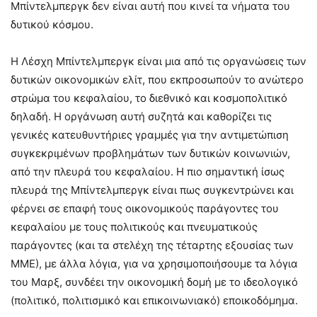
Μπίντελμπεργκ δεν είναι αυτή που κινεί τα νήματα του
δυτικού κόσμου.
Η Λέσχη Μπίντελμπεργκ είναι μια από τις οργανώσεις των
δυτικών οικονομικών ελίτ, που εκπροσωπούν το ανώτερο
στρώμα του κεφαλαίου, το διεθνικό και κοσμοπολιτικό
δηλαδή. Η οργάνωση αυτή συζητά και καθορίζει τις
γενικές κατευθυντήριες γραμμές για την αντιμετώπιση
συγκεκριμένων προβλημάτων των δυτικών κοινωνιών,
από την πλευρά του κεφαλαίου. Η πιο σημαντική ίσως
πλευρά της Μπίντελμπεργκ είναι πως συγκεντρώνει και
φέρνει σε επαφή τους οικονομικούς παράγοντες του
κεφαλαίου με τους πολιτικούς και πνευματικούς
παράγοντες (και τα στελέχη της τέταρτης εξουσίας των
ΜΜΕ), με άλλα λόγια, για να χρησιμοποιήσουμε τα λόγια
του Μαρξ, συνδέει την οικονομική δομή με το ιδεολογικό
(πολιτικό, πολιτισμικό και επικοινωνιακό) εποικοδόμημα.