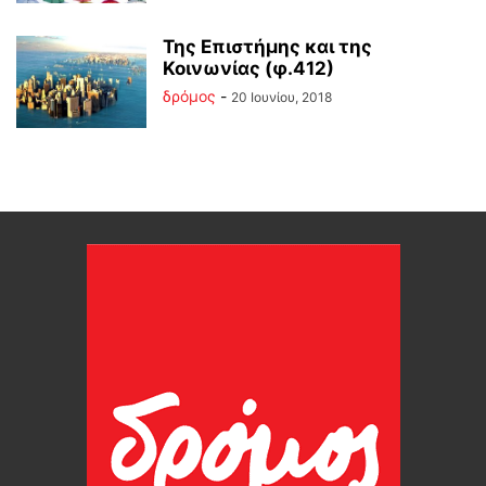
Της Επιστήμης και της
Κοινωνίας (φ.412)
δρόμος
-
20 Ιουνίου, 2018