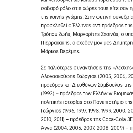
σοβαρό ρόλο στις χώρες τους είτε σαν 
της κοινής γνώμης. Στην φετινή συνεδρί
προσκληθεί ο Έλληνας αντιπρόεδρος της
Τρόπου Ζωής, Μαργαρίτης Σχοινάς, ο υ
Πιερρακάκης, ο σχεδόν μόνιμος Δημήτρ
Μάρκος Βερέμης.
Σε παλιότερες συναντήσεις της «Λέσχης
Αλογοσκούφης Γεώργιος (2005, 2006, 20
πρόεδρος και Διευθύνων Σύμβουλος της 
(1993) – πρόεδρος των Ελλήνων Βιομηχάν
πολιτικής ιστορίας στο Πανεπιστήμιο τη
Γεώργιος (1996, 1997, 1998, 1999, 2000, 
2010, 2011) – πρόεδρος της Coca-Cola 3Ε
Άννα (2004, 2005, 2007, 2008, 2009) – 