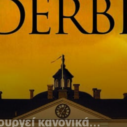
ουργεί κανονικά…