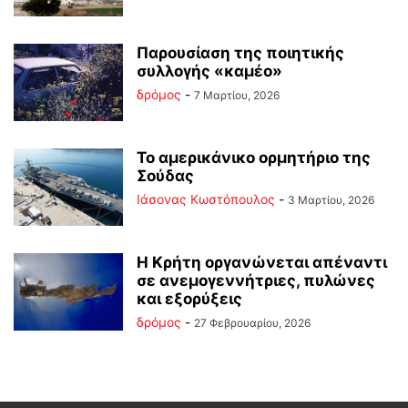
Παρουσίαση της ποιητικής
συλλογής «καμέο»
δρόμος
-
7 Μαρτίου, 2026
Το αμερικάνικο ορμητήριο της
Σούδας
Ιάσονας Κωστόπουλος
-
3 Μαρτίου, 2026
Η Κρήτη οργανώνεται απέναντι
σε ανεμογεννήτριες, πυλώνες
και εξορύξεις
δρόμος
-
27 Φεβρουαρίου, 2026