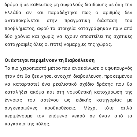
δρόμο ή σε καθεστώς μη ασφαλούς διαβίωσης σε όλη την
Ελλάδα αν και παραδέχτηκε πως ο αριθμός δεν
ανταποκρίνεται στην πραγματική διάσταση του
προβλήματος, αφού τα στοιχεία καταγράφηκαν πριν από
δύο χρόνια και χωρίς να έχουν αποστείλει τις σχετικές
καταγραφές όλες οι (τότε) νομαρχίες της χώρας.
Οι άστεγοι περιμένουν τη διαβούλευση
Το πιο χειροπιαστό μέτρο που ανακοίνωσε ο υφυπουργός
ήταν ότι θα ξεκινήσει ανοιχτή διαβούλευση, προκειμένου
να καταρτιστεί ένα ρεαλιστικό σχέδιο δράσης που θα
καταλήξει ακόμα και στη νομοθετική κατοχύρωση της
έννοιας του αστέγου ως ειδικής κατηγορίας με
συγκεκριμένες προϋποθέσεις. Μέχρι τότε απλά
περιμένουμε τον επόμενο νεκρό σε έναν από τα
παγκάκια της πόλης.