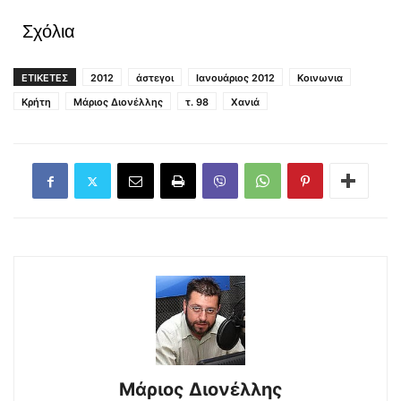
Σχόλια
ΕΤΙΚΕΤΕΣ
2012
άστεγοι
Ιανουάριος 2012
Κοινωνια
Κρήτη
Μάριος Διονέλλης
τ. 98
Χανιά
Μάριος Διονέλλης