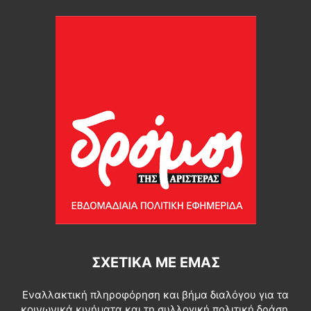
ΣΧΕΤΙΚΆ ΜΕ ΕΜΆΣ
Εναλλακτική πληροφόρηση και βήμα διαλόγου για τα
κοινωνικά κινήματα και τη συλλογική πολιτική δράση.