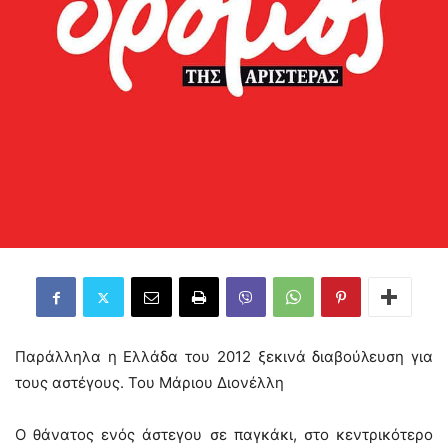
Παράλληλα η Ελλάδα του 2012 ξεκινά διαβούλευση για
τους αστέγους. Του Μάριου Διονέλλη
Ο θάνατος ενός άστεγου σε παγκάκι, στο κεντρικότερο